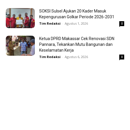
SOKSI Sulsel Ajukan 20 Kader Masuk
Kepengurusan Golkar Periode 2026-2031
Tim Redaksi
-
Agustus 1, 2026
0
Ketua DPRD Makassar Cek Renovasi SDN
Pannara, Tekankan Mutu Bangunan dan
Keselamatan Kerja
Tim Redaksi
-
Agustus 6, 2026
0