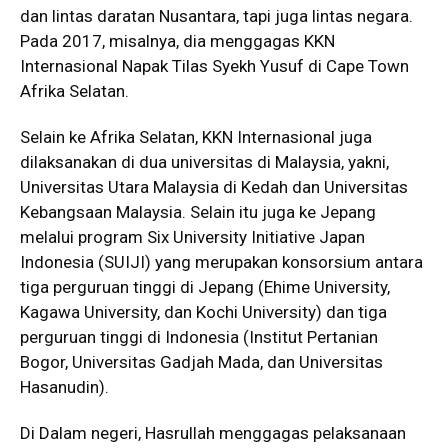
dan lintas daratan Nusantara, tapi juga lintas negara.
Pada 2017, misalnya, dia menggagas KKN
Internasional Napak Tilas Syekh Yusuf di Cape Town
Afrika Selatan.
Selain ke Afrika Selatan, KKN Internasional juga
dilaksanakan di dua universitas di Malaysia, yakni,
Universitas Utara Malaysia di Kedah dan Universitas
Kebangsaan Malaysia. Selain itu juga ke Jepang
melalui program Six University Initiative Japan
Indonesia (SUIJI) yang merupakan konsorsium antara
tiga perguruan tinggi di Jepang (Ehime University,
Kagawa University, dan Kochi University) dan tiga
perguruan tinggi di Indonesia (Institut Pertanian
Bogor, Universitas Gadjah Mada, dan Universitas
Hasanudin).
Di Dalam negeri, Hasrullah menggagas pelaksanaan