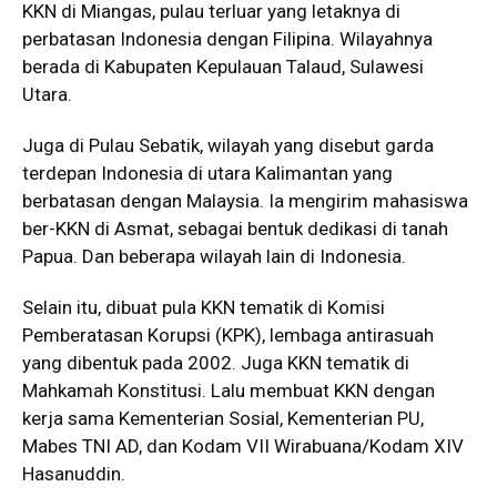
KKN di Miangas, pulau terluar yang letaknya di
perbatasan Indonesia dengan Filipina. Wilayahnya
berada di Kabupaten Kepulauan Talaud, Sulawesi
Utara.
Juga di Pulau Sebatik, wilayah yang disebut garda
terdepan Indonesia di utara Kalimantan yang
berbatasan dengan Malaysia. Ia mengirim mahasiswa
ber-KKN di Asmat, sebagai bentuk dedikasi di tanah
Papua. Dan beberapa wilayah lain di Indonesia.
Selain itu, dibuat pula KKN tematik di Komisi
Pemberatasan Korupsi (KPK), lembaga antirasuah
yang dibentuk pada 2002. Juga KKN tematik di
Mahkamah Konstitusi. Lalu membuat KKN dengan
kerja sama Kementerian Sosial, Kementerian PU,
Mabes TNI AD, dan Kodam VII Wirabuana/Kodam XIV
Hasanuddin.