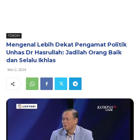
TOKOH
Mengenal Lebih Dekat Pengamat Politik
Unhas Dr Hasrullah: Jadilah Orang Baik
dan Selalu Ikhlas
Mei 2, 2024