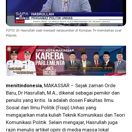
FOTO: Dr Hasrullah saat menjadi narasumber di Kompas Tv membahas soal
Pilpres.
menitindonesia
, MAKASSAR – Sejak zaman Orde
Baru, Dr Hasrullah, M.A., dikenal sebagai pemikir dan
penulis yang kritis. Ia adalah dosen Fakultas Ilmu
Sosial dan Ilmu Politik (Fisip) Unhas yang
mengajarkan mata kuliah Teknik Komunikasi dan Teori
Komunikasi Politik. Selain mengajar, Hasrullah juga
rajin menulis artikel opini di media massa lokal