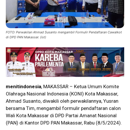
FOTO: Perwakilan Ahmad Susanto mengambil Formulir Pendaftaran Cawalkot
di DPD PAN Makassar. (ist)
menitindonesia
, MAKASSAR – Ketua Umum Komite
Olahraga Nasional Indonesia (KONI) Kota Makassar,
Ahmad Susanto, diwakili oleh perwakilannya, Yusran
bersama Tim, mengambil formulir pendaftaran calon
Wali Kota Makassar di DPD Partai Amanat Nasional
(PAN) di Kantor DPD PAN Makassar, Rabu (8/5/2024).