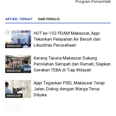
Program Pemerintah
ARTIKEL TERKAIT
DARI PENULIS
HUT ke-102 PDAM Makassar, Appi
Tekankan Pelayanan Air Bersih dan
Likuiditas Perusahaan
MAKASSAR
Karang Taruna Makassar Dukung
Pemilahan Sampah dari Rumah, Siapkan
Gerakan TEBA di Tiap Wilayah
MAKASSAR
Appi Tegaskan PSEL Makassar Tetap
Jalan, Dialog dengan Warga Terus
Dibuka
MAKASSAR