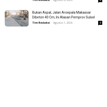
0
Bukan Aspal, Jalan Aroepala Makassar
Dibeton 40 Cm, Ini Alasan Pemprov Sulsel
Tim Redaksi
-
Agustus 1, 2026
0