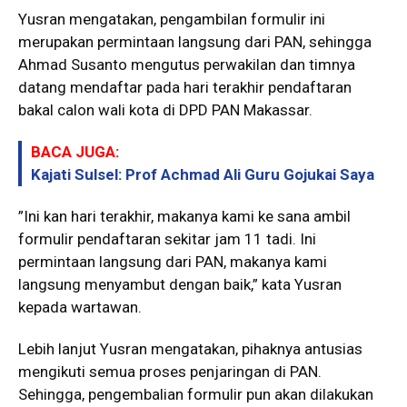
Yusran mengatakan, pengambilan formulir ini
merupakan permintaan langsung dari PAN, sehingga
Ahmad Susanto mengutus perwakilan dan timnya
datang mendaftar pada hari terakhir pendaftaran
bakal calon wali kota di DPD PAN Makassar.
BACA JUGA:
Kajati Sulsel: Prof Achmad Ali Guru Gojukai Saya
”Ini kan hari terakhir, makanya kami ke sana ambil
formulir pendaftaran sekitar jam 11 tadi. Ini
permintaan langsung dari PAN, makanya kami
langsung menyambut dengan baik,” kata Yusran
kepada wartawan.
Lebih lanjut Yusran mengatakan, pihaknya antusias
mengikuti semua proses penjaringan di PAN.
Sehingga, pengembalian formulir pun akan dilakukan