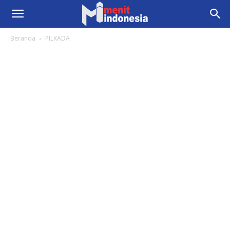
Beranda
PILKADA