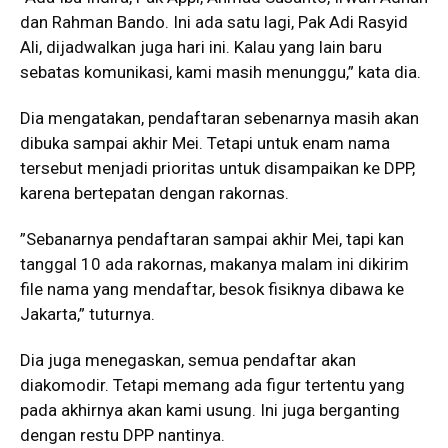
dan Rahman Bando. Ini ada satu lagi, Pak Adi Rasyid
Ali, dijadwalkan juga hari ini. Kalau yang lain baru
sebatas komunikasi, kami masih menunggu,” kata dia.
Dia mengatakan, pendaftaran sebenarnya masih akan
dibuka sampai akhir Mei. Tetapi untuk enam nama
tersebut menjadi prioritas untuk disampaikan ke DPP,
karena bertepatan dengan rakornas.
”Sebanarnya pendaftaran sampai akhir Mei, tapi kan
tanggal 10 ada rakornas, makanya malam ini dikirim
file nama yang mendaftar, besok fisiknya dibawa ke
Jakarta,” tuturnya.
Dia juga menegaskan, semua pendaftar akan
diakomodir. Tetapi memang ada figur tertentu yang
pada akhirnya akan kami usung. Ini juga berganting
dengan restu DPP nantinya.