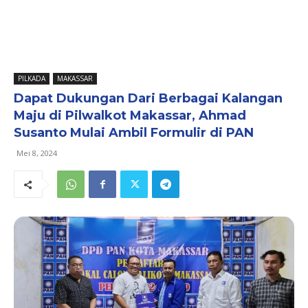
PILKADA
MAKASSAR
Dapat Dukungan Dari Berbagai Kalangan
Maju di Pilwalkot Makassar, Ahmad
Susanto Mulai Ambil Formulir di PAN
Mei 8, 2024