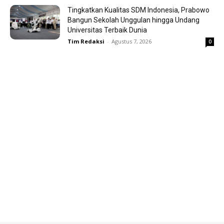
Tingkatkan Kualitas SDM Indonesia, Prabowo
Bangun Sekolah Unggulan hingga Undang
Universitas Terbaik Dunia
Tim Redaksi
-
Agustus 7, 2026
0