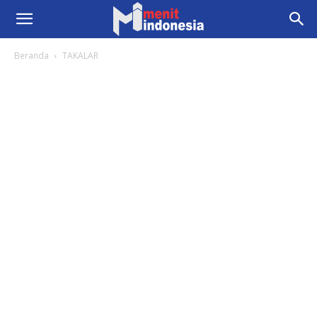
Beranda
TAKALAR