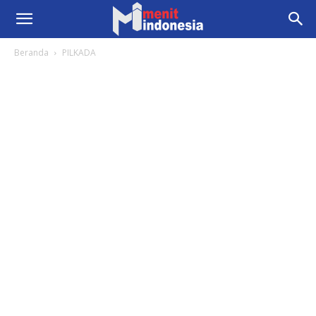
Beranda
PILKADA