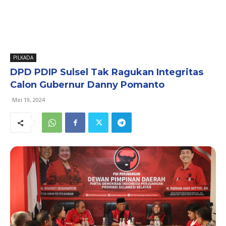
PILKADA
DPD PDIP Sulsel Tak Ragukan Integritas
Calon Gubernur Danny Pomanto
Mei 19, 2024