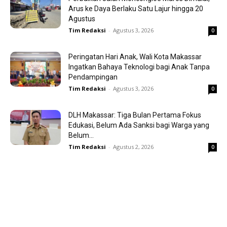
Arus ke Daya Berlaku Satu Lajur hingga 20
Agustus
Tim Redaksi
-
Agustus 3, 2026
0
Peringatan Hari Anak, Wali Kota Makassar
Ingatkan Bahaya Teknologi bagi Anak Tanpa
Pendampingan
Tim Redaksi
-
Agustus 3, 2026
0
DLH Makassar: Tiga Bulan Pertama Fokus
Edukasi, Belum Ada Sanksi bagi Warga yang
Belum...
Tim Redaksi
-
Agustus 2, 2026
0