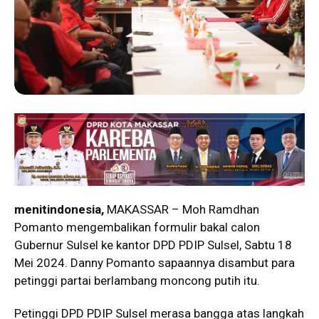
menitindonesia,
MAKASSAR – Moh Ramdhan
Pomanto mengembalikan formulir bakal calon
Gubernur Sulsel ke kantor DPD PDIP Sulsel, Sabtu 18
Mei 2024. Danny Pomanto sapaannya disambut para
petinggi partai berlambang moncong putih itu.
Petinggi DPD PDIP Sulsel merasa bangga atas langkah