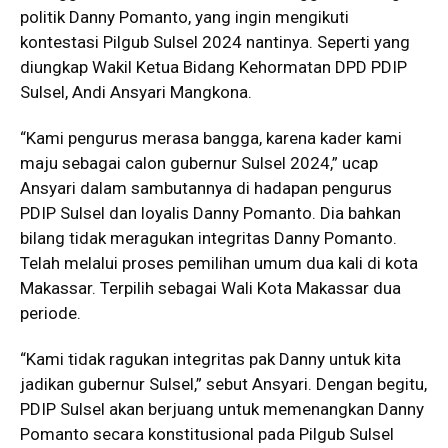
politik Danny Pomanto, yang ingin mengikuti
kontestasi Pilgub Sulsel 2024 nantinya. Seperti yang
diungkap Wakil Ketua Bidang Kehormatan DPD PDIP
Sulsel, Andi Ansyari Mangkona.
“Kami pengurus merasa bangga, karena kader kami
maju sebagai calon gubernur Sulsel 2024,” ucap
Ansyari dalam sambutannya di hadapan pengurus
PDIP Sulsel dan loyalis Danny Pomanto. Dia bahkan
bilang tidak meragukan integritas Danny Pomanto.
Telah melalui proses pemilihan umum dua kali di kota
Makassar. Terpilih sebagai Wali Kota Makassar dua
periode.
“Kami tidak ragukan integritas pak Danny untuk kita
jadikan gubernur Sulsel,” sebut Ansyari. Dengan begitu,
PDIP Sulsel akan berjuang untuk memenangkan Danny
Pomanto secara konstitusional pada Pilgub Sulsel