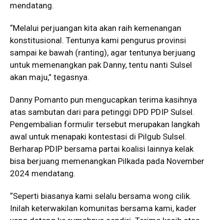
mendatang.
“Melalui perjuangan kita akan raih kemenangan
konstitusional. Tentunya kami pengurus provinsi
sampai ke bawah (ranting), agar tentunya berjuang
untuk memenangkan pak Danny, tentu nanti Sulsel
akan maju,” tegasnya.
Danny Pomanto pun mengucapkan terima kasihnya
atas sambutan dari para petinggi DPD PDIP Sulsel.
Pengembalian formulir tersebut merupakan langkah
awal untuk menapaki kontestasi di Pilgub Sulsel.
Berharap PDIP bersama partai koalisi lainnya kelak
bisa berjuang memenangkan Pilkada pada November
2024 mendatang.
“Seperti biasanya kami selalu bersama wong cilik.
Inilah keterwakilan komunitas bersama kami, kader