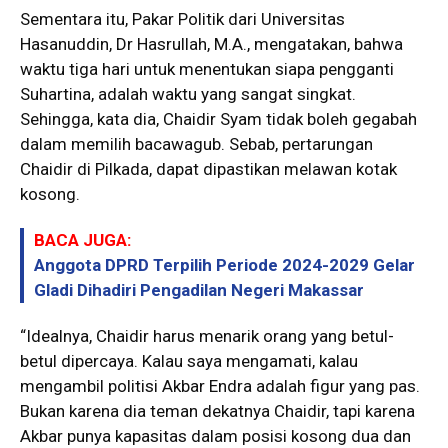
Sementara itu, Pakar Politik dari Universitas
Hasanuddin, Dr Hasrullah, M.A., mengatakan, bahwa
waktu tiga hari untuk menentukan siapa pengganti
Suhartina, adalah waktu yang sangat singkat.
Sehingga, kata dia, Chaidir Syam tidak boleh gegabah
dalam memilih bacawagub. Sebab, pertarungan
Chaidir di Pilkada, dapat dipastikan melawan kotak
kosong.
BACA JUGA:
Anggota DPRD Terpilih Periode 2024-2029 Gelar
Gladi Dihadiri Pengadilan Negeri Makassar
“Idealnya, Chaidir harus menarik orang yang betul-
betul dipercaya. Kalau saya mengamati, kalau
mengambil politisi Akbar Endra adalah figur yang pas.
Bukan karena dia teman dekatnya Chaidir, tapi karena
Akbar punya kapasitas dalam posisi kosong dua dan