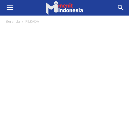
Beranda
PILKADA