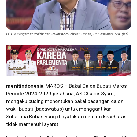
FOTO: Pengamat Politik dan Pakar Komunikasu Unhas, Dr Hasrullah, MA. (ist)
menitindonesia
, MAROS – Bakal Calon Bupati Maros
Periode 2024-2029 petahana, AS Chaidir Syam,
mengaku pusing menentukan bakal pasangan calon
wakil bupati (bacawabup) untuk menggantikan
Suhartina Bohari yang dinyatakan oleh tim kesehatan
tidak memenuhi syarat.