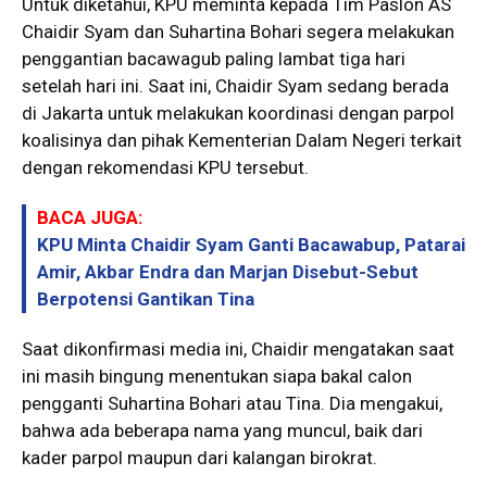
Untuk diketahui, KPU meminta kepada Tim Paslon AS
Chaidir Syam dan Suhartina Bohari segera melakukan
penggantian bacawagub paling lambat tiga hari
setelah hari ini. Saat ini, Chaidir Syam sedang berada
di Jakarta untuk melakukan koordinasi dengan parpol
koalisinya dan pihak Kementerian Dalam Negeri terkait
dengan rekomendasi KPU tersebut.
BACA JUGA:
KPU Minta Chaidir Syam Ganti Bacawabup, Patarai
Amir, Akbar Endra dan Marjan Disebut-Sebut
Berpotensi Gantikan Tina
Saat dikonfirmasi media ini, Chaidir mengatakan saat
ini masih bingung menentukan siapa bakal calon
pengganti Suhartina Bohari atau Tina. Dia mengakui,
bahwa ada beberapa nama yang muncul, baik dari
kader parpol maupun dari kalangan birokrat.