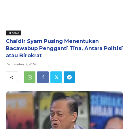
PILKADA
Chaidir Syam Pusing Menentukan
Bacawabup Pengganti Tina, Antara Politisi
atau Birokrat
September 7, 2024