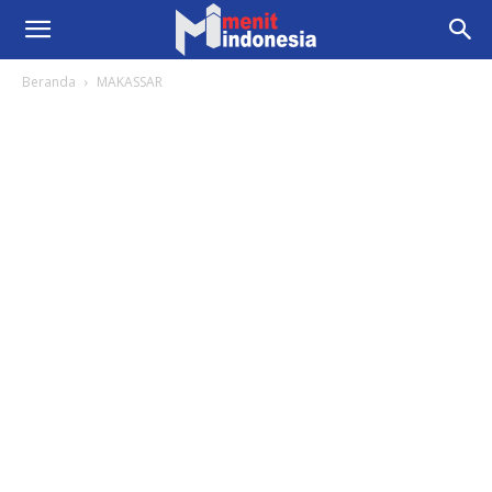
Beranda
MAKASSAR