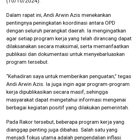
(10/10/2024).
Dalam rapat ini, Andi Arwin Azis menekankan
pentingnya peningkatan koordinasi antara OPD
dengan seluruh perangkat daerah. Ia mengingatkan
agar setiap program kerja yang telah dirancang dapat
dilaksanakan secara maksimal, serta memanfaatkan
publikasi dan dokumentasi untuk menyebarluaskan
program tersebut.
“Kehadiran saya untuk memberikan penguatan,” tegas
Andi Arwin Azis. Ia juga ingin agar program-program
kerja dipublikasikan secara masif, sehingga
masyarakat dapat mengetahui informasi mengenai
berbagai kegiatan positif yang dilakukan pemerintah.
Pada Rakor tersebut, beberapa program kerja yang
dianggap penting juga dibahas. Salah satu yang
menjadi fokus utama adalah pengendalian inflasi.