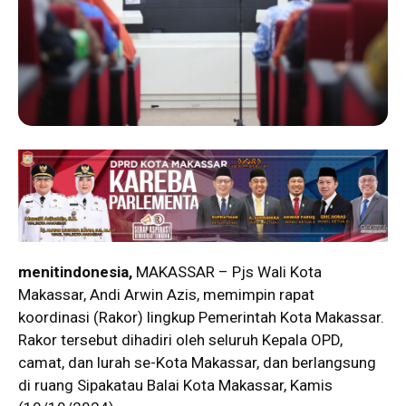
menitindonesia,
MAKASSAR – Pjs Wali Kota
Makassar, Andi Arwin Azis, memimpin rapat
koordinasi (Rakor) lingkup Pemerintah Kota Makassar.
Rakor tersebut dihadiri oleh seluruh Kepala OPD,
camat, dan lurah se-Kota Makassar, dan berlangsung
di ruang Sipakatau Balai Kota Makassar, Kamis