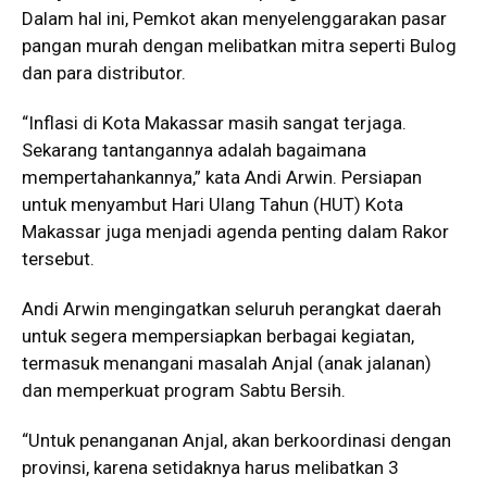
Dalam hal ini, Pemkot akan menyelenggarakan pasar
pangan murah dengan melibatkan mitra seperti Bulog
dan para distributor.
“Inflasi di Kota Makassar masih sangat terjaga.
Sekarang tantangannya adalah bagaimana
mempertahankannya,” kata Andi Arwin. Persiapan
untuk menyambut Hari Ulang Tahun (HUT) Kota
Makassar juga menjadi agenda penting dalam Rakor
tersebut.
Andi Arwin mengingatkan seluruh perangkat daerah
untuk segera mempersiapkan berbagai kegiatan,
termasuk menangani masalah Anjal (anak jalanan)
dan memperkuat program Sabtu Bersih.
“Untuk penanganan Anjal, akan berkoordinasi dengan
provinsi, karena setidaknya harus melibatkan 3