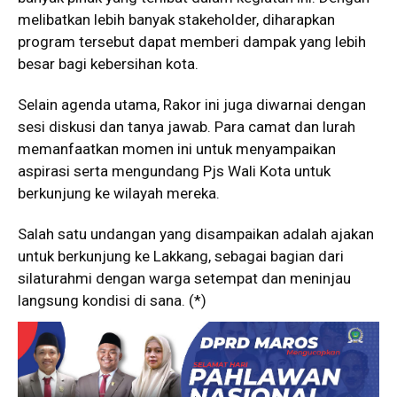
melibatkan lebih banyak stakeholder, diharapkan
program tersebut dapat memberi dampak yang lebih
besar bagi kebersihan kota.
Selain agenda utama, Rakor ini juga diwarnai dengan
sesi diskusi dan tanya jawab. Para camat dan lurah
memanfaatkan momen ini untuk menyampaikan
aspirasi serta mengundang Pjs Wali Kota untuk
berkunjung ke wilayah mereka.
Salah satu undangan yang disampaikan adalah ajakan
untuk berkunjung ke Lakkang, sebagai bagian dari
silaturahmi dengan warga setempat dan meninjau
langsung kondisi di sana. (*)