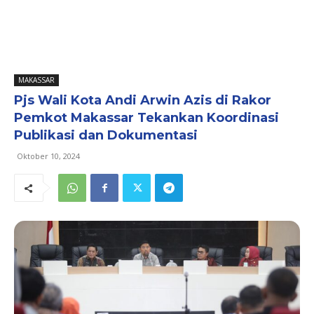
MAKASSAR
Pjs Wali Kota Andi Arwin Azis di Rakor
Pemkot Makassar Tekankan Koordinasi
Publikasi dan Dokumentasi
Oktober 10, 2024