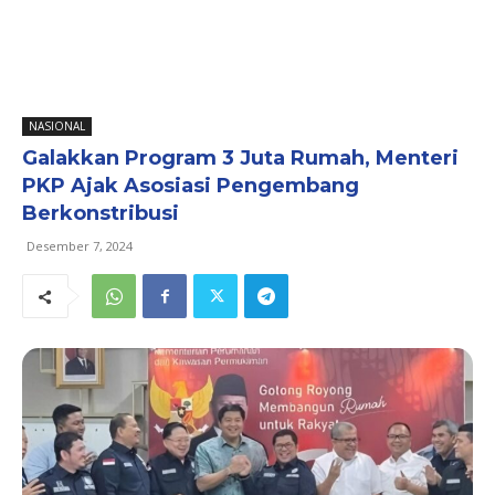
NASIONAL
Galakkan Program 3 Juta Rumah, Menteri
PKP Ajak Asosiasi Pengembang
Berkonstribusi
Desember 7, 2024