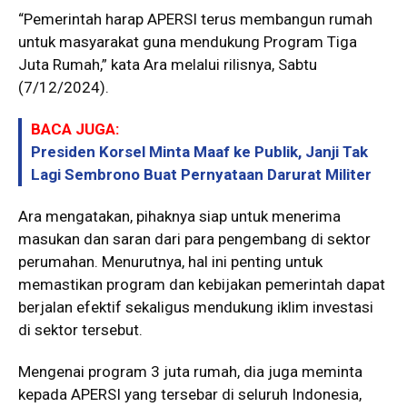
“Pemerintah harap APERSI terus membangun rumah
untuk masyarakat guna mendukung Program Tiga
Juta Rumah,” kata Ara melalui rilisnya, Sabtu
(7/12/2024).
BACA JUGA:
Presiden Korsel Minta Maaf ke Publik, Janji Tak
Lagi Sembrono Buat Pernyataan Darurat Militer
Ara mengatakan, pihaknya siap untuk menerima
masukan dan saran dari para pengembang di sektor
perumahan. Menurutnya, hal ini penting untuk
memastikan program dan kebijakan pemerintah dapat
berjalan efektif sekaligus mendukung iklim investasi
di sektor tersebut.
Mengenai program 3 juta rumah, dia juga meminta
kepada APERSI yang tersebar di seluruh Indonesia,