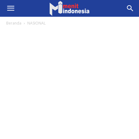
Beranda
NASIONAL