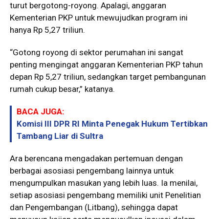
turut bergotong-royong. Apalagi, anggaran
Kementerian PKP untuk mewujudkan program ini
hanya Rp 5,27 triliun.
“Gotong royong di sektor perumahan ini sangat
penting mengingat anggaran Kementerian PKP tahun
depan Rp 5,27 triliun, sedangkan target pembangunan
rumah cukup besar,” katanya.
BACA JUGA:
Komisi III DPR RI Minta Penegak Hukum Tertibkan
Tambang Liar di Sultra
Ara berencana mengadakan pertemuan dengan
berbagai asosiasi pengembang lainnya untuk
mengumpulkan masukan yang lebih luas. Ia menilai,
setiap asosiasi pengembang memiliki unit Penelitian
dan Pengembangan (Litbang), sehingga dapat