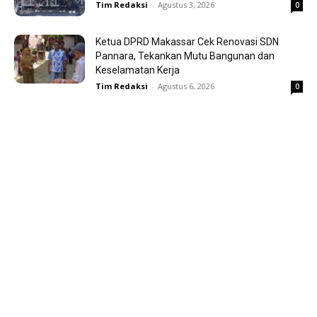
Tim Redaksi
-
Agustus 3, 2026
0
Ketua DPRD Makassar Cek Renovasi SDN
Pannara, Tekankan Mutu Bangunan dan
Keselamatan Kerja
Tim Redaksi
-
Agustus 6, 2026
0