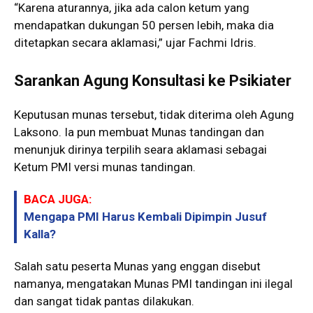
“Karena aturannya, jika ada calon ketum yang
mendapatkan dukungan 50 persen lebih, maka dia
ditetapkan secara aklamasi,” ujar Fachmi Idris.
Sarankan Agung Konsultasi ke Psikiater
Keputusan munas tersebut, tidak diterima oleh Agung
Laksono. Ia pun membuat Munas tandingan dan
menunjuk dirinya terpilih seara aklamasi sebagai
Ketum PMI versi munas tandingan.
BACA JUGA:
Mengapa PMI Harus Kembali Dipimpin Jusuf
Kalla?
Salah satu peserta Munas yang enggan disebut
namanya, mengatakan Munas PMI tandingan ini ilegal
dan sangat tidak pantas dilakukan.