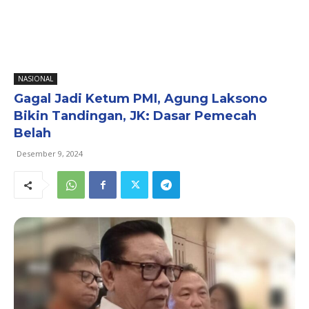
NASIONAL
Gagal Jadi Ketum PMI, Agung Laksono
Bikin Tandingan, JK: Dasar Pemecah
Belah
Desember 9, 2024