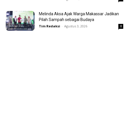
Melinda Aksa Ajak Warga Makassar Jadikan
Pilah Sampah sebagai Budaya
Tim Redaksi
-
Agustus 3, 2026
0