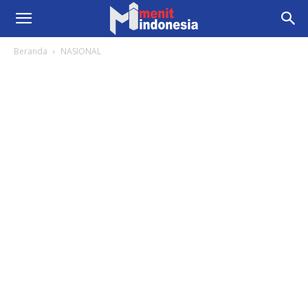
Beranda
NASIONAL