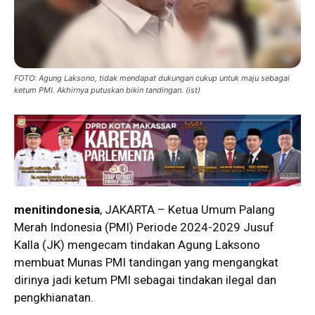
FOTO: Agung Laksono, tidak mendapat dukungan cukup untuk maju sebagai
ketum PMI. Akhirnya putuskan bikin tandingan. (ist)
menitindonesia
, JAKARTA – Ketua Umum Palang
Merah Indonesia (PMI) Periode 2024-2029 Jusuf
Kalla (JK) mengecam tindakan Agung Laksono
membuat Munas PMI tandingan yang mengangkat
dirinya jadi ketum PMI sebagai tindakan ilegal dan
pengkhianatan.