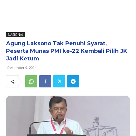
NASIONAL
Agung Laksono Tak Penuhi Syarat,
Peserta Munas PMI ke-22 Kembali Pilih JK
Jadi Ketum
Desember 9, 2024