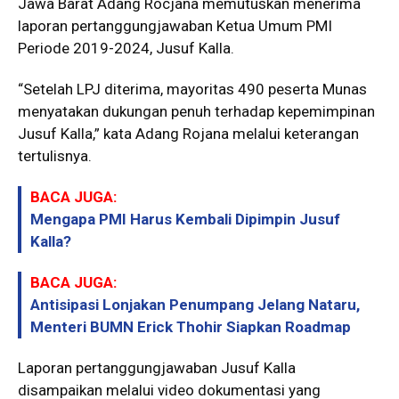
Jawa Barat Adang Rocjana memutuskan menerima
laporan pertanggungjawaban Ketua Umum PMI
Periode 2019-2024, Jusuf Kalla.
“Setelah LPJ diterima, mayoritas 490 peserta Munas
menyatakan dukungan penuh terhadap kepemimpinan
Jusuf Kalla,” kata Adang Rojana melalui keterangan
tertulisnya.
BACA JUGA:
Mengapa PMI Harus Kembali Dipimpin Jusuf
Kalla?
BACA JUGA:
Antisipasi Lonjakan Penumpang Jelang Nataru,
Menteri BUMN Erick Thohir Siapkan Roadmap
Laporan pertanggungjawaban Jusuf Kalla
disampaikan melalui video dokumentasi yang