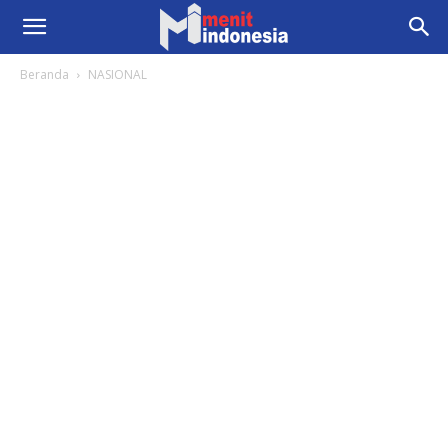
Beranda
NASIONAL