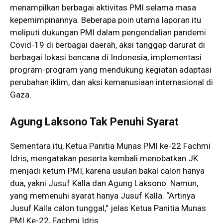
menampilkan berbagai aktivitas PMI selama masa
kepemimpinannya. Beberapa poin utama laporan itu
meliputi dukungan PMI dalam pengendalian pandemi
Covid-19 di berbagai daerah, aksi tanggap darurat di
berbagai lokasi bencana di Indonesia, implementasi
program-program yang mendukung kegiatan adaptasi
perubahan iklim, dan aksi kemanusiaan internasional di
Gaza.
Agung Laksono Tak Penuhi Syarat
Sementara itu, Ketua Panitia Munas PMI ke-22 Fachmi
Idris, mengatakan peserta kembali menobatkan JK
menjadi ketum PMI, karena usulan bakal calon hanya
dua, yakni Jusuf Kalla dan Agung Laksono. Namun,
yang memenuhi syarat hanya Jusuf Kalla. “Artinya
Jusuf Kalla calon tunggal,” jelas Ketua Panitia Munas
PMI Ke-22, Fachmi Idris.