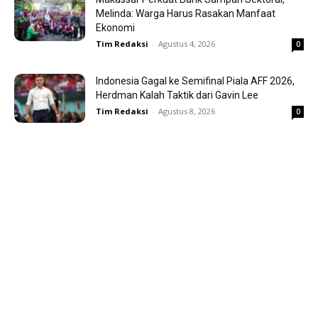
Melinda: Warga Harus Rasakan Manfaat
Ekonomi
Tim Redaksi
-
Agustus 4, 2026
0
Indonesia Gagal ke Semifinal Piala AFF 2026,
Herdman Kalah Taktik dari Gavin Lee
Tim Redaksi
-
Agustus 8, 2026
0