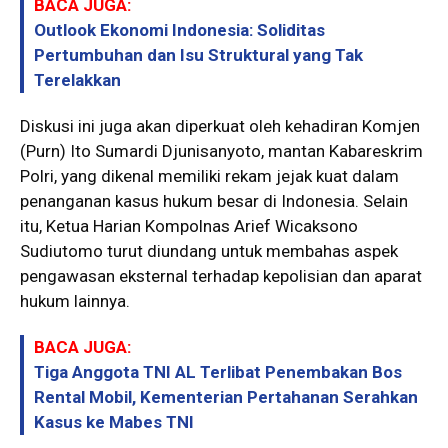
BACA JUGA:
Outlook Ekonomi Indonesia: Soliditas
Pertumbuhan dan Isu Struktural yang Tak
Terelakkan
Diskusi ini juga akan diperkuat oleh kehadiran Komjen
(Purn) Ito Sumardi Djunisanyoto, mantan Kabareskrim
Polri, yang dikenal memiliki rekam jejak kuat dalam
penanganan kasus hukum besar di Indonesia. Selain
itu, Ketua Harian Kompolnas Arief Wicaksono
Sudiutomo turut diundang untuk membahas aspek
pengawasan eksternal terhadap kepolisian dan aparat
hukum lainnya.
BACA JUGA:
Tiga Anggota TNI AL Terlibat Penembakan Bos
Rental Mobil, Kementerian Pertahanan Serahkan
Kasus ke Mabes TNI