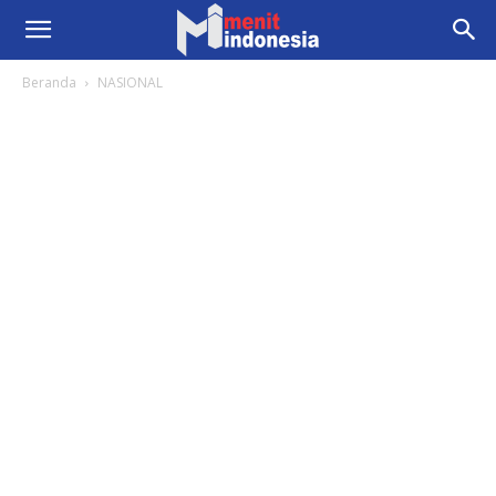
Beranda
NASIONAL