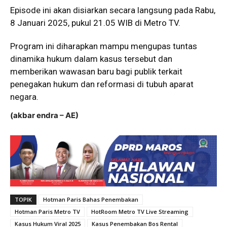
Episode ini akan disiarkan secara langsung pada Rabu,
8 Januari 2025, pukul 21.05 WIB di Metro TV.
Program ini diharapkan mampu mengupas tuntas
dinamika hukum dalam kasus tersebut dan
memberikan wawasan baru bagi publik terkait
penegakan hukum dan reformasi di tubuh aparat
negara.
(akbar endra – AE)
TOPIK
Hotman Paris Bahas Penembakan
Hotman Paris Metro TV
HotRoom Metro TV Live Streaming
Kasus Hukum Viral 2025
Kasus Penembakan Bos Rental