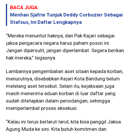
BACA JUGA:
Menhan Sjafrie Tunjuk Deddy Corbuzier Sebagai
Stafsus, Ini Daftar Lengkapnya
“Mereka menuntut haknya, dan Pak Kajari sebagai
jaksa pengacara negara harus paham posisi ini.
Jangan dipersulit, jangan diperlambat. Segera berikan
hak mereka,” tegasnya.
Lambannya pengembalian aset sitaan kepada korban,
menurutnya, disebabkan Kejari Kota Bandung belum
melelang aset tersebut. Selain itu, kejaksaan juga
masih menerima aduan korban di luar daftar yang
sudah ditetapkan dalam persidangan, sehingga
memperlambat proses eksekusi.
“Kalau ini terus berlarut-larut, kita bisa panggil Jaksa
Agung Muda ke sini. Kita butuh komitmen dan