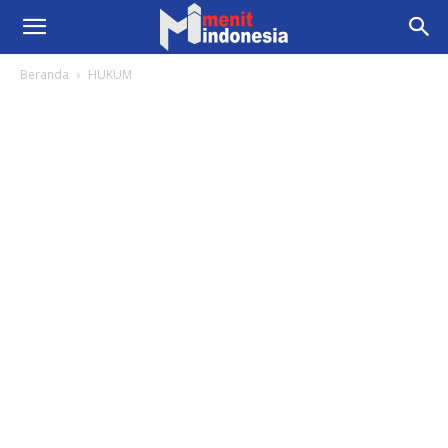
Beranda
HUKUM