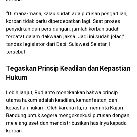
“Di mana-mana, kalau sudah ada putusan pengadilan,
korban tidak perlu diperdebatkan lagi. Saat proses
penyidikan dan persidangan, jumlah korban sudah
tercatat dalam dakwaan jaksa. Jadi ini sudah jelas,”
tandas legislator dari Dapil Sulawesi Selatan I
tersebut.
Tegaskan Prinsip Keadilan dan Kepastian
Hukum
Lebih lanjut, Rudianto menekankan bahwa prinsip
utama hukum adalah keadilan, kemanfaatan, dan
kepastian hukum. Oleh karena itu, ia meminta Kajari
Bandung untuk segera mengeksekusi putusan dengan
melelang aset dan mendistribusikan hasilnya kepada
korban.