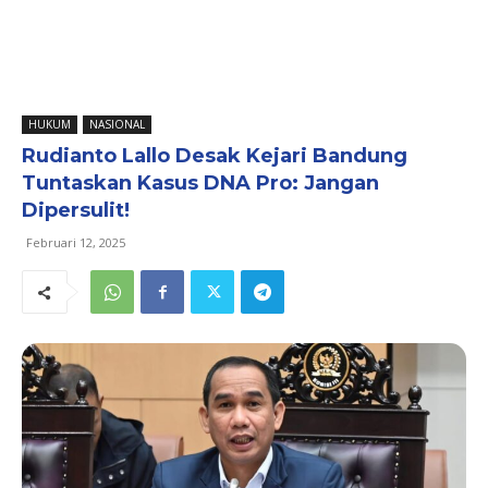
HUKUM
NASIONAL
Rudianto Lallo Desak Kejari Bandung
Tuntaskan Kasus DNA Pro: Jangan
Dipersulit!
Februari 12, 2025