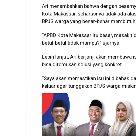
Ari menambahkan bahwa dengan besarny
Kota Makassar, seharusnya tidak ada ala
BPJS warga yang benar-benar membutuh
“APBD Kota Makassar itu besar, masak t
betul-betul tidak mampu?” ujarnya.
Lebih lanjut, Ari berjanji akan membawa 
bisa ditemukan solusi yang konkret.
“Saya akan memastikan isu ini dibahas da
keluar agar tunggakan BPJS warga miskin