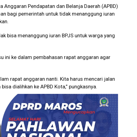
a Anggaran Pendapatan dan Belanja Daerah (APBD)
san bagi pemerintah untuk tidak menanggung iuran
kan.
idak bisa menanggung iuran BPJS untuk warga yang
isu ini ke dalam pembahasan rapat anggaran agar
lam rapat anggaran nanti. Kita harus mencari jalan
 bisa dialihkan ke APBD Kota,” pungkasnya.