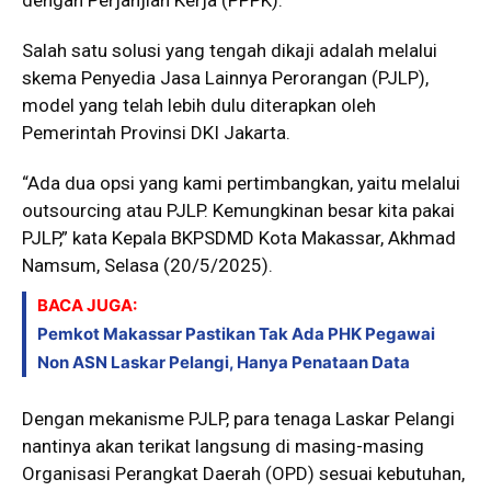
Salah satu solusi yang tengah dikaji adalah melalui
skema Penyedia Jasa Lainnya Perorangan (PJLP),
model yang telah lebih dulu diterapkan oleh
Pemerintah Provinsi DKI Jakarta.
“Ada dua opsi yang kami pertimbangkan, yaitu melalui
outsourcing atau PJLP. Kemungkinan besar kita pakai
PJLP,” kata Kepala BKPSDMD Kota Makassar, Akhmad
Namsum, Selasa (20/5/2025).
BACA JUGA:
Pemkot Makassar Pastikan Tak Ada PHK Pegawai
Non ASN Laskar Pelangi, Hanya Penataan Data
Dengan mekanisme PJLP, para tenaga Laskar Pelangi
nantinya akan terikat langsung di masing-masing
Organisasi Perangkat Daerah (OPD) sesuai kebutuhan,