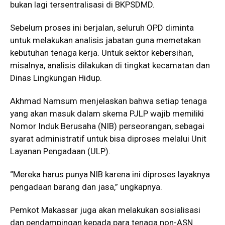
bukan lagi tersentralisasi di BKPSDMD.
Sebelum proses ini berjalan, seluruh OPD diminta
untuk melakukan analisis jabatan guna memetakan
kebutuhan tenaga kerja. Untuk sektor kebersihan,
misalnya, analisis dilakukan di tingkat kecamatan dan
Dinas Lingkungan Hidup.
Akhmad Namsum menjelaskan bahwa setiap tenaga
yang akan masuk dalam skema PJLP wajib memiliki
Nomor Induk Berusaha (NIB) perseorangan, sebagai
syarat administratif untuk bisa diproses melalui Unit
Layanan Pengadaan (ULP).
“Mereka harus punya NIB karena ini diproses layaknya
pengadaan barang dan jasa,” ungkapnya.
Pemkot Makassar juga akan melakukan sosialisasi
dan pendampingan kepada para tenaga non-ASN