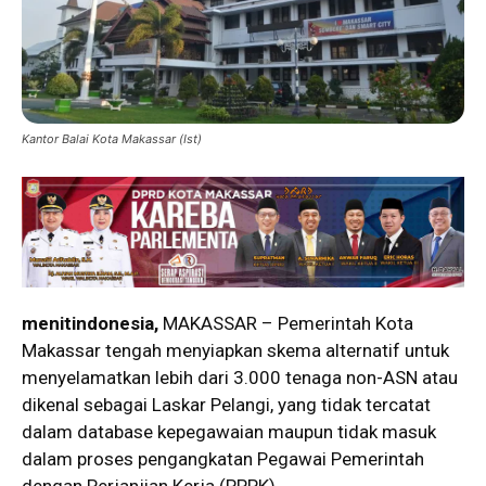
Kantor Balai Kota Makassar (Ist)
menitindonesia,
MAKASSAR – Pemerintah Kota
Makassar tengah menyiapkan skema alternatif untuk
menyelamatkan lebih dari 3.000 tenaga non-ASN atau
dikenal sebagai Laskar Pelangi, yang tidak tercatat
dalam database kepegawaian maupun tidak masuk
dalam proses pengangkatan Pegawai Pemerintah
dengan Perjanjian Kerja (PPPK).