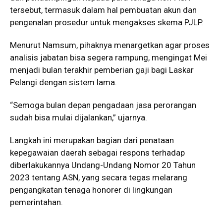
tersebut, termasuk dalam hal pembuatan akun dan
pengenalan prosedur untuk mengakses skema PJLP.
Menurut Namsum, pihaknya menargetkan agar proses
analisis jabatan bisa segera rampung, mengingat Mei
menjadi bulan terakhir pemberian gaji bagi Laskar
Pelangi dengan sistem lama.
“Semoga bulan depan pengadaan jasa perorangan
sudah bisa mulai dijalankan,” ujarnya.
Langkah ini merupakan bagian dari penataan
kepegawaian daerah sebagai respons terhadap
diberlakukannya Undang-Undang Nomor 20 Tahun
2023 tentang ASN, yang secara tegas melarang
pengangkatan tenaga honorer di lingkungan
pemerintahan.