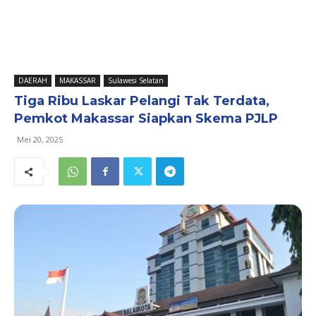
DAERAH
MAKASSAR
Sulawesi Selatan
Tiga Ribu Laskar Pelangi Tak Terdata,
Pemkot Makassar Siapkan Skema PJLP
Mei 20, 2025