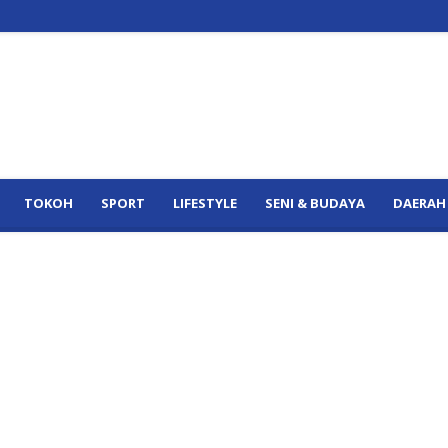
TOKOH
SPORT
LIFESTYLE
SENI & BUDAYA
DAERAH