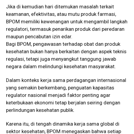
Jika di kemudian hari ditemukan masalah terkait
keamanan, efektivitas, atau mutu produk farmasi,
BPOM memiliki kewenangan untuk mengambil langkah
regulatori, termasuk penarikan produk dari peredaran
maupun pencabutan izin edar.
Bagi BPOM, pengawasan terhadap obat dan produk
kesehatan bukan hanya berkaitan dengan aspek teknis
regulasi, tetapi juga menyangkut tanggung jawab
negara dalam melindungi kesehatan masyarakat.
Dalam konteks kerja sama perdagangan internasional
yang semakin berkembang, penguatan kapasitas
regulator nasional menjadi faktor penting agar
keterbukaan ekonomi tetap berjalan seiring dengan
perlindungan kesehatan publik.
Karena itu, di tengah dinamika kerja sama global di
sektor kesehatan, BPOM menegaskan bahwa setiap