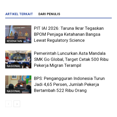
ARTIKEL TERKAIT
DARI PENULIS
PIT IAI 2026: Taruna Ikrar Tegaskan
BPOM Penjaga Ketahanan Bangsa
Lewat Regulatory Science
KESEHATAN
Pemerintah Luncurkan Asta Mandala
SMK Go Global, Target Cetak 500 Ribu
Pekerja Migran Terampil
NASIONAL
BPS: Pengangguran Indonesia Turun
Jadi 4,65 Persen, Jumlah Pekerja
Bertambah 522 Ribu Orang
NASIONAL