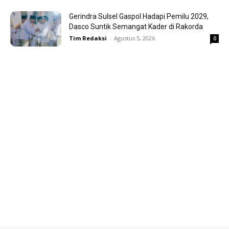
Gerindra Sulsel Gaspol Hadapi Pemilu 2029,
Dasco Suntik Semangat Kader di Rakorda
Tim Redaksi
-
Agustus 5, 2026
0