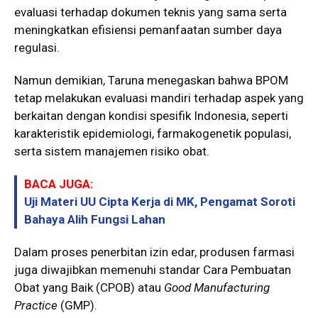
evaluasi terhadap dokumen teknis yang sama serta
meningkatkan efisiensi pemanfaatan sumber daya
regulasi.
Namun demikian, Taruna menegaskan bahwa BPOM
tetap melakukan evaluasi mandiri terhadap aspek yang
berkaitan dengan kondisi spesifik Indonesia, seperti
karakteristik epidemiologi, farmakogenetik populasi,
serta sistem manajemen risiko obat.
BACA JUGA:
Uji Materi UU Cipta Kerja di MK, Pengamat Soroti
Bahaya Alih Fungsi Lahan
Dalam proses penerbitan izin edar, produsen farmasi
juga diwajibkan memenuhi standar Cara Pembuatan
Obat yang Baik (CPOB) atau
Good Manufacturing
Practice
(GMP).