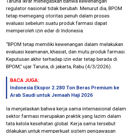
Taruna Ikrar menegaskan bahwa kewenangan
regulator nasional tidak berubah. Menurut dia, BPOM
tetap memegang otoritas penuh dalam proses
evaluasi sebelum suatu produk farmasi dapat
memperoleh izin edar di Indonesia.
“BPOM tetap memiliki kewenangan dalam melakukan
evaluasi keamanan, khasiat, dan mutu produk farmasi.
Keputusan akhir terhadap izin edar tetap berada di
BPOM,” ujar Taruna, di jakarta, Rabu (4/3/2026).
BACA JUGA:
Indonesia Ekspor 2.280 Ton Beras Premium ke
Arab Saudi untuk Jemaah Haji 2026
Ia menjelaskan bahwa kerja sama internasional dalam
sektor farmasi merupakan praktik yang lazim dalam
tata kelola kesehatan global. Kerja sama tersebut
dilakukan untuk memperkuat sistem pengawasan