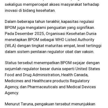
sekaligus mempercepat akses masyarakat terhadap
inovasi di bidang kesehatan.
Dalam beberapa tahun terakhir, kapasitas regulasi
BPOM juga mengalami penguatan yang signifikan.
Pada Desember 2025, Organisasi Kesehatan Dunia
menetapkan BPOM sebagai WHO Listed Authority
(WLA) dengan tingkat maturitas empat, level tertinggi
dalam sistem penilaian regulator obat dan vaksin.
Status tersebut menempatkan BPOM sejajar dengan
sejumlah regulator besar dunia seperti United States
Food and Drug Administration, Health Canada,
Medicines and Healthcare products Regulatory
Agency, dan Pharmaceuticals and Medical Devices
Agency.
Menurut Taruna, pengakuan tersebut menunjukkan