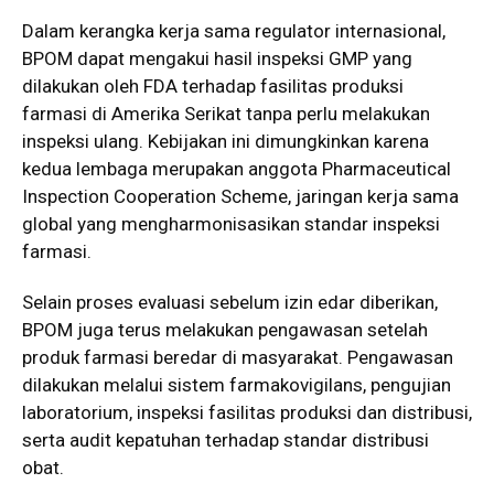
Dalam kerangka kerja sama regulator internasional,
BPOM dapat mengakui hasil inspeksi GMP yang
dilakukan oleh FDA terhadap fasilitas produksi
farmasi di Amerika Serikat tanpa perlu melakukan
inspeksi ulang. Kebijakan ini dimungkinkan karena
kedua lembaga merupakan anggota Pharmaceutical
Inspection Cooperation Scheme, jaringan kerja sama
global yang mengharmonisasikan standar inspeksi
farmasi.
Selain proses evaluasi sebelum izin edar diberikan,
BPOM juga terus melakukan pengawasan setelah
produk farmasi beredar di masyarakat. Pengawasan
dilakukan melalui sistem farmakovigilans, pengujian
laboratorium, inspeksi fasilitas produksi dan distribusi,
serta audit kepatuhan terhadap standar distribusi
obat.