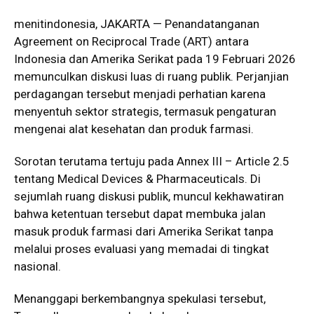
menitindonesia, JAKARTA — Penandatanganan
Agreement on Reciprocal Trade (ART) antara
Indonesia dan Amerika Serikat pada 19 Februari 2026
memunculkan diskusi luas di ruang publik. Perjanjian
perdagangan tersebut menjadi perhatian karena
menyentuh sektor strategis, termasuk pengaturan
mengenai alat kesehatan dan produk farmasi.
Sorotan terutama tertuju pada Annex III – Article 2.5
tentang Medical Devices & Pharmaceuticals. Di
sejumlah ruang diskusi publik, muncul kekhawatiran
bahwa ketentuan tersebut dapat membuka jalan
masuk produk farmasi dari Amerika Serikat tanpa
melalui proses evaluasi yang memadai di tingkat
nasional.
Menanggapi berkembangnya spekulasi tersebut,