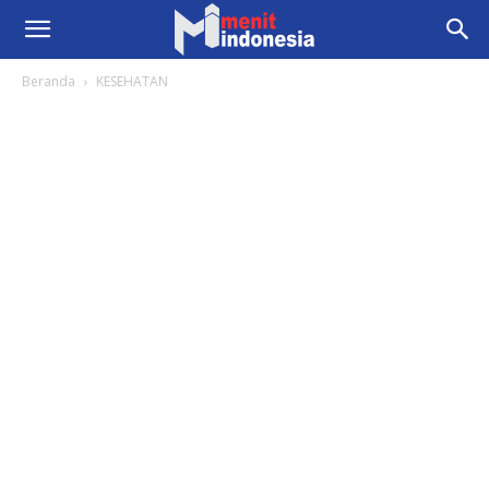
Beranda
KESEHATAN