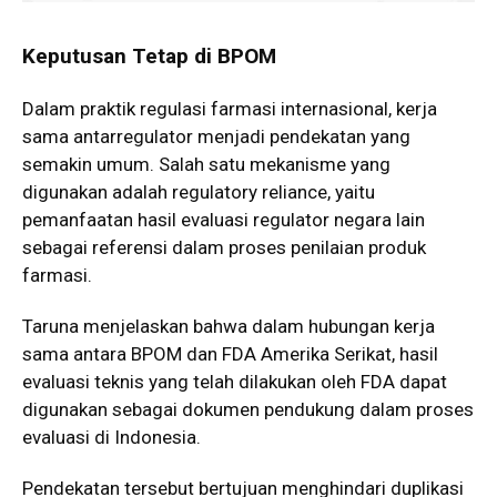
Keputusan Tetap di BPOM
Dalam praktik regulasi farmasi internasional, kerja
sama antarregulator menjadi pendekatan yang
semakin umum. Salah satu mekanisme yang
digunakan adalah regulatory reliance, yaitu
pemanfaatan hasil evaluasi regulator negara lain
sebagai referensi dalam proses penilaian produk
farmasi.
Taruna menjelaskan bahwa dalam hubungan kerja
sama antara BPOM dan FDA Amerika Serikat, hasil
evaluasi teknis yang telah dilakukan oleh FDA dapat
digunakan sebagai dokumen pendukung dalam proses
evaluasi di Indonesia.
Pendekatan tersebut bertujuan menghindari duplikasi