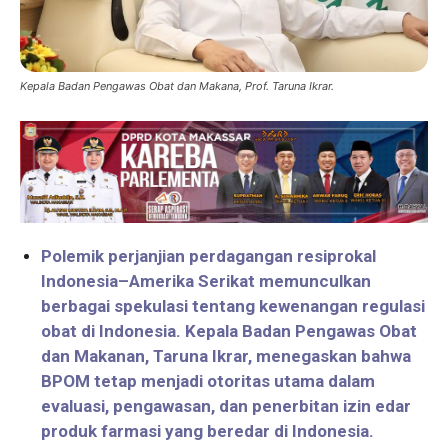
Kepala Badan Pengawas Obat dan Makana, Prof. Taruna Ikrar.
Polemik perjanjian perdagangan resiprokal
Indonesia–Amerika Serikat memunculkan
berbagai spekulasi tentang kewenangan regulasi
obat di Indonesia. Kepala Badan Pengawas Obat
dan Makanan, Taruna Ikrar, menegaskan bahwa
BPOM tetap menjadi otoritas utama dalam
evaluasi, pengawasan, dan penerbitan izin edar
produk farmasi yang beredar di Indonesia.