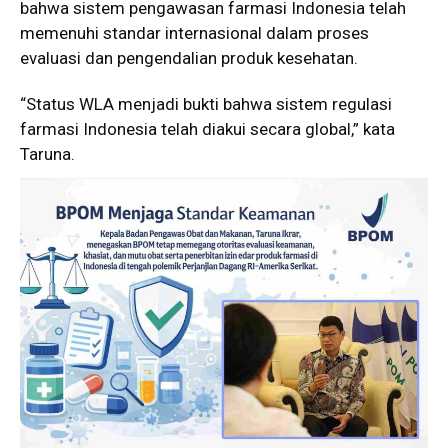
bahwa sistem pengawasan farmasi Indonesia telah
memenuhi standar internasional dalam proses
evaluasi dan pengendalian produk kesehatan.
“Status WLA menjadi bukti bahwa sistem regulasi
farmasi Indonesia telah diakui secara global,” kata
Taruna.