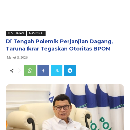
KESEHATAN
NASIONAL
Di Tengah Polemik Perjanjian Dagang,
Taruna Ikrar Tegaskan Otoritas BPOM
Maret 5, 2026