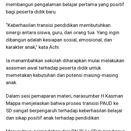
membangun pengalaman belajar pertama yang positif
bagi peserta didik baru.
“Keberhasilan transisi pendidikan membutuhkan
sinergi antara siswa, guru, dan orang tua. Yang ingin
dibangun adalah kesiapan sosial, emosional, dan
karakter anak,” kata Achi.
Ia menambahkan sekolah diharapkan mulai melakukan
asesmen awal terhadap peserta didik untuk
memetakan kebutuhan dan potensi masing-masing
anak.
Dalam sesi pemaparan materi, narasumber H Kasman
Mappa menjelaskan bahwa proses transisi PAUD ke
SD sangat berpengaruh terhadap keberhasilan belajar
dan sikap positif anak terhadap pendidikan.