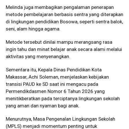
Melinda juga membagikan pengalaman penerapan
metode pembelajaran berbasis sentra yang diterapkan
di lingkungan pendidikan Bosowa, seperti sentra balok,
seni, alam hingga agama.
Metode tersebut dinilai mampu merangsang rasa
ingin tahu dan minat belajar anak secara alami melalui
aktivitas yang menyenangkan.
Sementara itu, Kepala Dinas Pendidikan Kota
Makassar, Achi Soleman, menjelaskan kebijakan
transisi PAUD ke SD saat ini mengacu pada
Permendikdasmen Nomor 6 Tahun 2026 yang
menitikberatkan pada terciptanya lingkungan sekolah
yang aman dan nyaman bagi anak.
Menurutnya, Masa Pengenalan Lingkungan Sekolah
(MPLS) menjadi momentum penting untuk