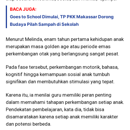
BACA JUGA:
Goes to School Dimulai, TP PKK Makassar Dorong
Budaya Pilah Sampah di Sekolah
Menurut Melinda, enam tahun pertama kehidupan anak
merupakan masa golden age atau periode emas
perkembangan otak yang berlangsung sangat pesat.
Pada fase tersebut, perkembangan motorik, bahasa,
kognitif hingga kemampuan sosial anak tumbuh
signifikan dan membutuhkan stimulasi yang tepat.
Karena itu, ia menilai guru memiliki peran penting
dalam memahami tahapan perkembangan setiap anak.
Pendekatan pembelajaran, kata dia, tidak bisa
disamaratakan karena setiap anak memiliki karakter
dan potensi berbeda.