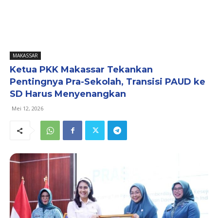
MAKASSAR
Ketua PKK Makassar Tekankan
Pentingnya Pra-Sekolah, Transisi PAUD ke
SD Harus Menyenangkan
Mei 12, 2026