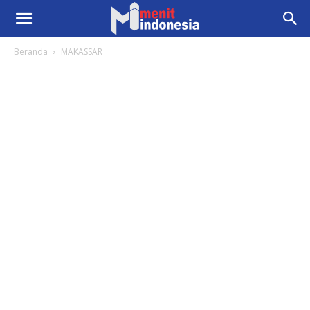
Beranda
MAKASSAR