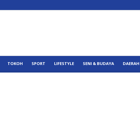
TOKOH
SPORT
LIFESTYLE
SENI & BUDAYA
DAERAH