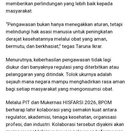
memberikan perlindungan yang lebih baik kepada
masyarakat.
“Pengawasan bukan hanya menegakkan aturan, tetapi
melindungi hak asasi manusia untuk peningkatan
derajat kesehatannya melalui obat yang aman,
bermutu, dan berkhasiat,” tegas Taruna Ikrar.
Menurutnya, keberhasilan pengawasan tidak lagi
diukur dari banyaknya regulasi yang diterbitkan atau
pelanggaran yang ditindak. Tolok ukurnya adalah
sejauh mana negara mampu menghadirkan rasa aman
bagi setiap masyarakat yang mengonsumsi obat.
Melalui PIT dan Mukernas HISFARSI 2026, BPOM
berharap lahir kolaborasi yang semakin kuat antara
regulator, akademisi, tenaga kesehatan, organisasi
profesi, dan industri. Kolaborasi tersebut diyakini akan