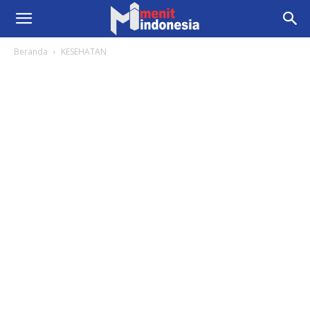
Beranda
KESEHATAN