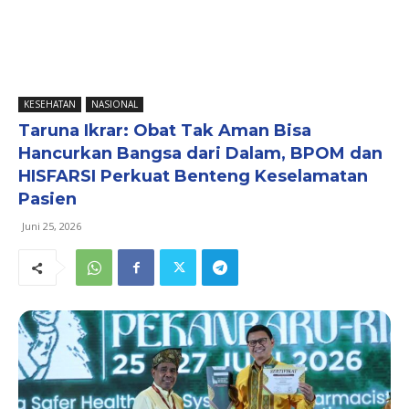
KESEHATAN
NASIONAL
Taruna Ikrar: Obat Tak Aman Bisa
Hancurkan Bangsa dari Dalam, BPOM dan
HISFARSI Perkuat Benteng Keselamatan
Pasien
Juni 25, 2026