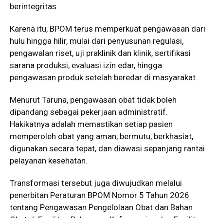
berintegritas.
Karena itu, BPOM terus memperkuat pengawasan dari
hulu hingga hilir, mulai dari penyusunan regulasi,
pengawalan riset, uji praklinik dan klinik, sertifikasi
sarana produksi, evaluasi izin edar, hingga
pengawasan produk setelah beredar di masyarakat.
Menurut Taruna, pengawasan obat tidak boleh
dipandang sebagai pekerjaan administratif.
Hakikatnya adalah memastikan setiap pasien
memperoleh obat yang aman, bermutu, berkhasiat,
digunakan secara tepat, dan diawasi sepanjang rantai
pelayanan kesehatan.
Transformasi tersebut juga diwujudkan melalui
penerbitan Peraturan BPOM Nomor 5 Tahun 2026
tentang Pengawasan Pengelolaan Obat dan Bahan