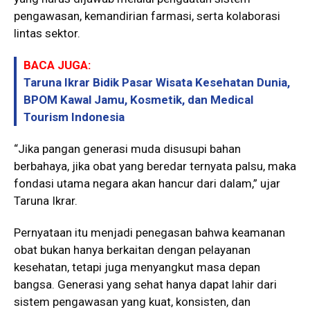
pengawasan, kemandirian farmasi, serta kolaborasi
lintas sektor.
BACA JUGA:
Taruna Ikrar Bidik Pasar Wisata Kesehatan Dunia,
BPOM Kawal Jamu, Kosmetik, dan Medical
Tourism Indonesia
“Jika pangan generasi muda disusupi bahan
berbahaya, jika obat yang beredar ternyata palsu, maka
fondasi utama negara akan hancur dari dalam,” ujar
Taruna Ikrar.
Pernyataan itu menjadi penegasan bahwa keamanan
obat bukan hanya berkaitan dengan pelayanan
kesehatan, tetapi juga menyangkut masa depan
bangsa. Generasi yang sehat hanya dapat lahir dari
sistem pengawasan yang kuat, konsisten, dan