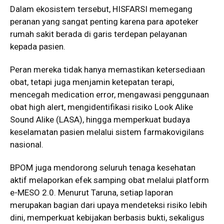
Dalam ekosistem tersebut, HISFARSI memegang
peranan yang sangat penting karena para apoteker
rumah sakit berada di garis terdepan pelayanan
kepada pasien.
Peran mereka tidak hanya memastikan ketersediaan
obat, tetapi juga menjamin ketepatan terapi,
mencegah medication error, mengawasi penggunaan
obat high alert, mengidentifikasi risiko Look Alike
Sound Alike (LASA), hingga memperkuat budaya
keselamatan pasien melalui sistem farmakovigilans
nasional.
BPOM juga mendorong seluruh tenaga kesehatan
aktif melaporkan efek samping obat melalui platform
e-MESO 2.0. Menurut Taruna, setiap laporan
merupakan bagian dari upaya mendeteksi risiko lebih
dini, memperkuat kebijakan berbasis bukti, sekaligus