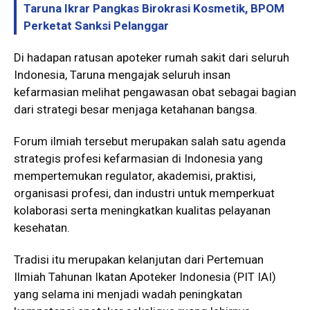
Taruna Ikrar Pangkas Birokrasi Kosmetik, BPOM
Perketat Sanksi Pelanggar
Di hadapan ratusan apoteker rumah sakit dari seluruh
Indonesia, Taruna mengajak seluruh insan
kefarmasian melihat pengawasan obat sebagai bagian
dari strategi besar menjaga ketahanan bangsa.
Forum ilmiah tersebut merupakan salah satu agenda
strategis profesi kefarmasian di Indonesia yang
mempertemukan regulator, akademisi, praktisi,
organisasi profesi, dan industri untuk memperkuat
kolaborasi serta meningkatkan kualitas pelayanan
kesehatan.
Tradisi itu merupakan kelanjutan dari Pertemuan
Ilmiah Tahunan Ikatan Apoteker Indonesia (PIT IAI)
yang selama ini menjadi wadah peningkatan