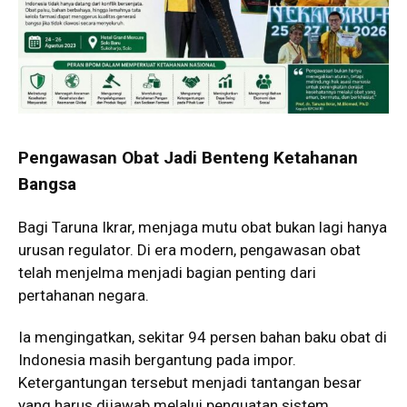
Pengawasan Obat Jadi Benteng Ketahanan
Bangsa
Bagi Taruna Ikrar, menjaga mutu obat bukan lagi hanya
urusan regulator. Di era modern, pengawasan obat
telah menjelma menjadi bagian penting dari
pertahanan negara.
Ia mengingatkan, sekitar 94 persen bahan baku obat di
Indonesia masih bergantung pada impor.
Ketergantungan tersebut menjadi tantangan besar
yang harus dijawab melalui penguatan sistem