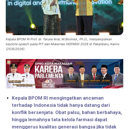
Kepala BPOM RI Prof. dr. Taruna Ikrar, M.Biomed., Ph.D., menyampaikan
keynote speech pada PIT dan Mukernas HISFARSI 2026 di Pekanbaru, Kamis
(25/6/2026).
Kepala BPOM RI mengingatkan ancaman
terhadap Indonesia tidak hanya datang dari
konflik bersenjata. Obat palsu, bahan berbahaya,
hingga lemahnya tata kelola farmasi dapat
menggerus kualitas generasi bangsa jika tidak