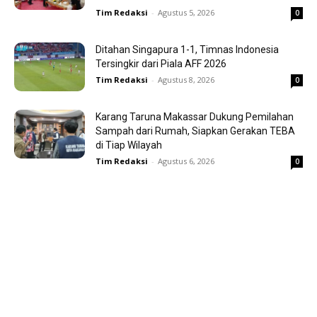
Tim Redaksi
-
Agustus 5, 2026
0
Ditahan Singapura 1-1, Timnas Indonesia
Tersingkir dari Piala AFF 2026
Tim Redaksi
-
Agustus 8, 2026
0
Karang Taruna Makassar Dukung Pemilahan
Sampah dari Rumah, Siapkan Gerakan TEBA
di Tiap Wilayah
Tim Redaksi
-
Agustus 6, 2026
0