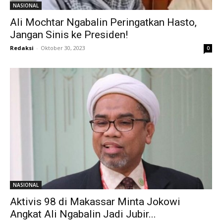
NASIONAL
Ali Mochtar Ngabalin Peringatkan Hasto,
Jangan Sinis ke Presiden!
Redaksi
-
Oktober 30, 2023
0
NASIONAL
Aktivis 98 di Makassar Minta Jokowi
Angkat Ali Ngabalin Jadi Jubir...