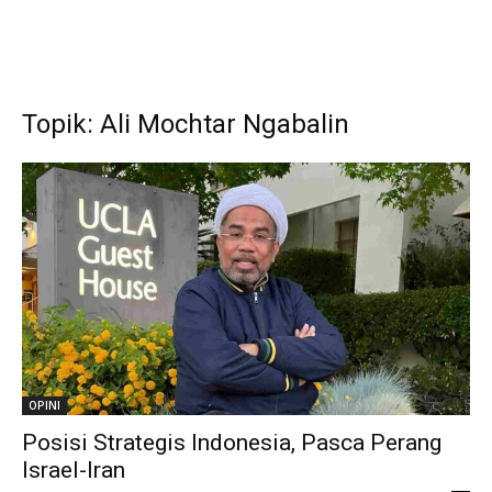
Topik: Ali Mochtar Ngabalin
OPINI
Posisi Strategis Indonesia, Pasca Perang
Israel-Iran