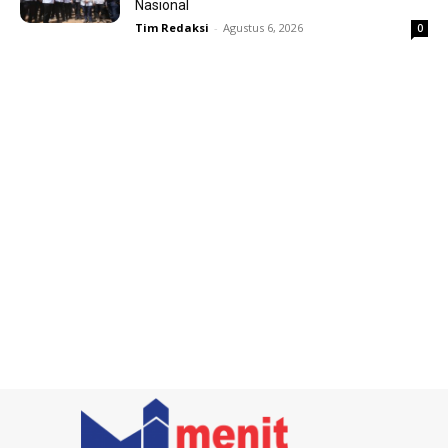
Nasional
Tim Redaksi
-
Agustus 6, 2026
0