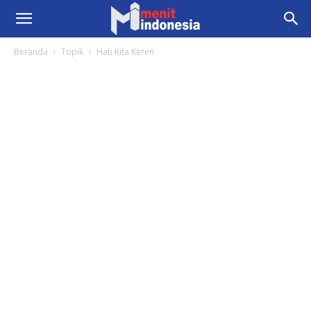
Beranda
Topik
Hati Kita Keren