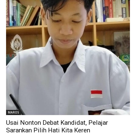
MAROS
Usai Nonton Debat Kandidat, Pelajar
Sarankan Pilih Hati Kita Keren