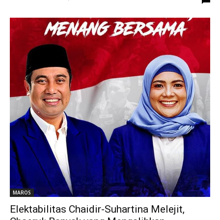
MAROS
Elektabilitas Chaidir-Suhartina Melejit,