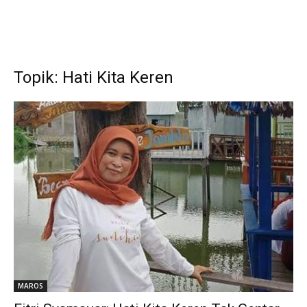
Topik: Hati Kita Keren
MAROS