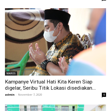
MAROS
Kampanye Virtual Hati Kita Keren Siap
digelar, Seribu Titik Lokasi disediakan...
admin
-
November 7, 2020
0