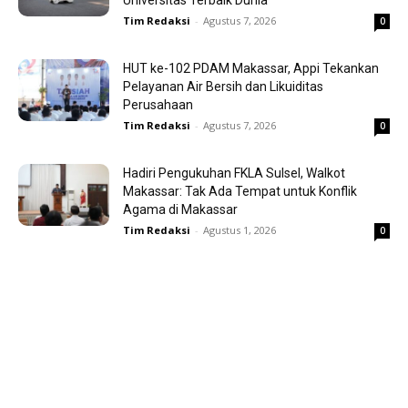
Tim Redaksi
-
Agustus 7, 2026
0
HUT ke-102 PDAM Makassar, Appi Tekankan
Pelayanan Air Bersih dan Likuiditas
Perusahaan
Tim Redaksi
-
Agustus 7, 2026
0
Hadiri Pengukuhan FKLA Sulsel, Walkot
Makassar: Tak Ada Tempat untuk Konflik
Agama di Makassar
Tim Redaksi
-
Agustus 1, 2026
0