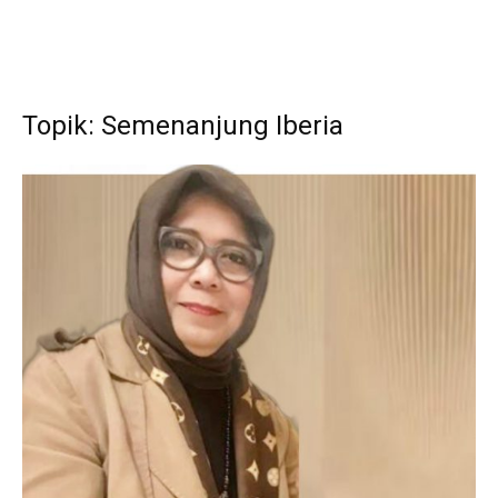
Topik: Semenanjung Iberia