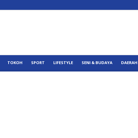
TOKOH
SPORT
LIFESTYLE
SENI & BUDAYA
DAERAH