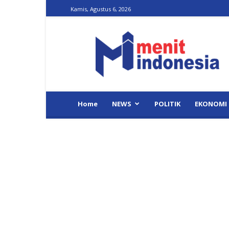
Kamis, Agustus 6, 2026
Menit
Indonesia
Home
NEWS
POLITIK
EKONOMI