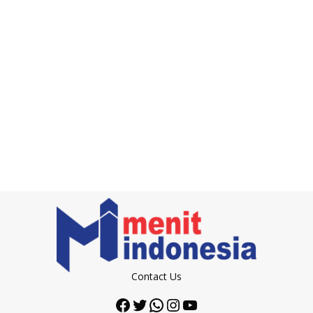
Contact Us
Facebook
Twitter
WhatsApp
Instagram
YouTube