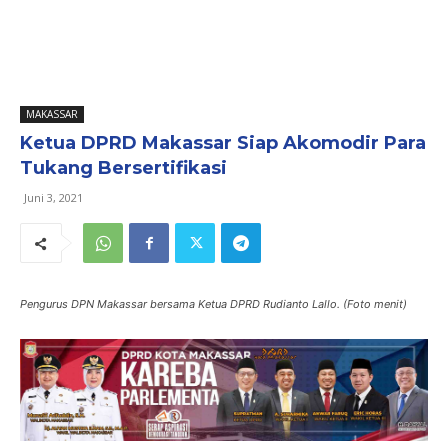
MAKASSAR
Ketua DPRD Makassar Siap Akomodir Para
Tukang Bersertifikasi
Juni 3, 2021
Pengurus DPN Makassar bersama Ketua DPRD Rudianto Lallo. (Foto menit)