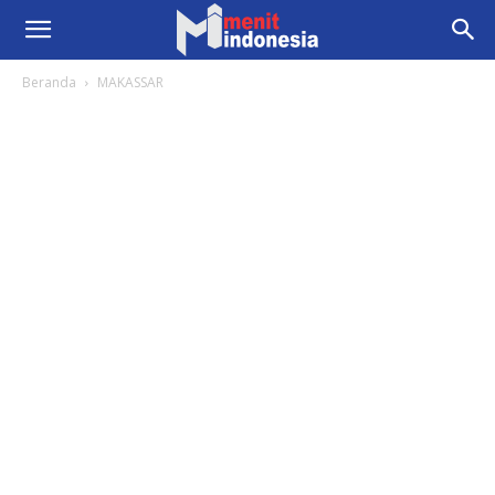
Beranda
MAKASSAR