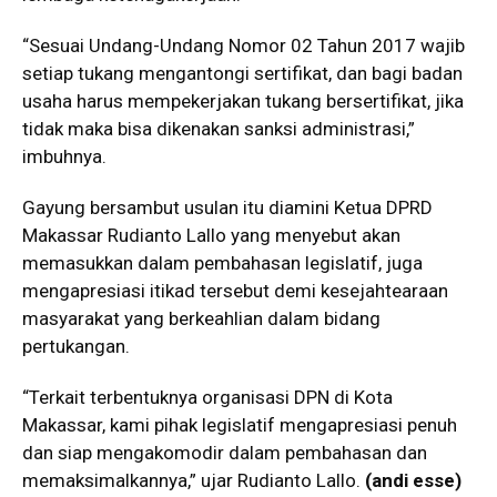
“Sesuai Undang-Undang Nomor 02 Tahun 2017 wajib
setiap tukang mengantongi sertifikat, dan bagi badan
usaha harus mempekerjakan tukang bersertifikat, jika
tidak maka bisa dikenakan sanksi administrasi,”
imbuhnya.
Gayung bersambut usulan itu diamini Ketua DPRD
Makassar Rudianto Lallo yang menyebut akan
memasukkan dalam pembahasan legislatif, juga
mengapresiasi itikad tersebut demi kesejahtearaan
masyarakat yang berkeahlian dalam bidang
pertukangan.
“Terkait terbentuknya organisasi DPN di Kota
Makassar, kami pihak legislatif mengapresiasi penuh
dan siap mengakomodir dalam pembahasan dan
memaksimalkannya,” ujar Rudianto Lallo.
(andi esse)