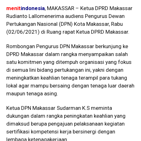
menit
indonesia
, MAKASSAR – Ketua DPRD Makassar
Rudianto Lallomenerima audiens Pengurus Dewan
Pertukangan Nasional (DPN) Kota Makassar, Rabu
(02/06/2021) di Ruang rapat Ketua DPRD Makassar.
Rombongan Pengurus DPN Makassar berkunjung ke
DPRD Makassar dalam rangka menyampaikan salah
satu komitmen yang ditempuh organisasi yang fokus
di semua lini bidang pertukangan ini, yakni dengan
meningkatkan keahlian tenaga terampil para tukang
lokal agar mampu bersaing dengan tenaga luar daerah
maupun tenaga asing.
Ketua DPN Makassar Sudarman K.S meminta
dukungan dalam rangka peningkatan keahlian yang
dimaksud berupa pengajuan pelaksanaan kegiatan
sertifikasi kompetensi kerja bersinergi dengan
lembaga ketenagakerjaan.