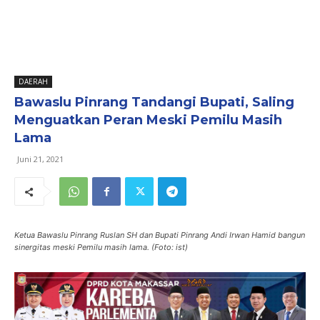
DAERAH
Bawaslu Pinrang Tandangi Bupati, Saling
Menguatkan Peran Meski Pemilu Masih
Lama
Juni 21, 2021
Ketua Bawaslu Pinrang Ruslan SH dan Bupati Pinrang Andi Irwan Hamid bangun
sinergitas meski Pemilu masih lama. (Foto: ist)