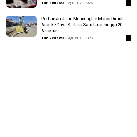
Tim Redaksi
-
Agustus 4, 2026
0
Perbaikan Jalan Moncongloe Maros Dimulai,
Arus ke Daya Berlaku Satu Lajur hingga 20
Agustus
Tim Redaksi
-
Agustus 3, 2026
0