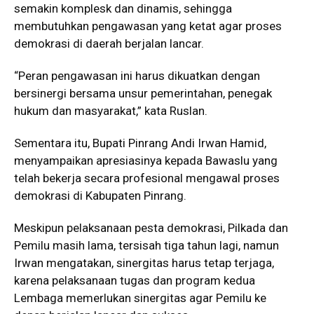
semakin komplesk dan dinamis, sehingga
membutuhkan pengawasan yang ketat agar proses
demokrasi di daerah berjalan lancar.
“Peran pengawasan ini harus dikuatkan dengan
bersinergi bersama unsur pemerintahan, penegak
hukum dan masyarakat,” kata Ruslan.
Sementara itu, Bupati Pinrang Andi Irwan Hamid,
menyampaikan apresiasinya kepada Bawaslu yang
telah bekerja secara profesional mengawal proses
demokrasi di Kabupaten Pinrang.
Meskipun pelaksanaan pesta demokrasi, Pilkada dan
Pemilu masih lama, tersisah tiga tahun lagi, namun
Irwan mengatakan, sinergitas harus tetap terjaga,
karena pelaksanaan tugas dan program kedua
Lembaga memerlukan sinergitas agar Pemilu ke