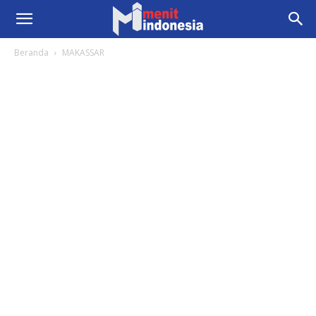
Beranda
MAKASSAR