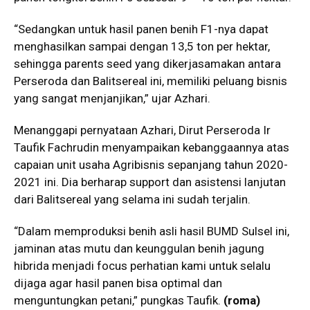
“Sedangkan untuk hasil panen benih F1-nya dapat
menghasilkan sampai dengan 13,5 ton per hektar,
sehingga parents seed yang dikerjasamakan antara
Perseroda dan Balitsereal ini, memiliki peluang bisnis
yang sangat menjanjikan,” ujar Azhari.
Menanggapi pernyataan Azhari, Dirut Perseroda Ir
Taufik Fachrudin menyampaikan kebanggaannya atas
capaian unit usaha Agribisnis sepanjang tahun 2020-
2021 ini. Dia berharap support dan asistensi lanjutan
dari Balitsereal yang selama ini sudah terjalin.
“Dalam memproduksi benih asli hasil BUMD Sulsel ini,
jaminan atas mutu dan keunggulan benih jagung
hibrida menjadi focus perhatian kami untuk selalu
dijaga agar hasil panen bisa optimal dan
menguntungkan petani,” pungkas Taufik.
(roma)