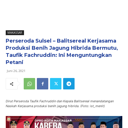
MAKASSAR
Perseroda Sulsel – Balitsereal Kerjasama
Produksi Benih Jagung Hibrida Bermutu,
Taufik Fachruddin: Ini Menguntungkan
Petani
Juni 26, 2021
Dirut Perseroda Taufik Fachruddin dan Kepala Balitsereal menandatangan
Naskah Kerjasama produksi benih jagung hibrida. (Foto: ist_menit)