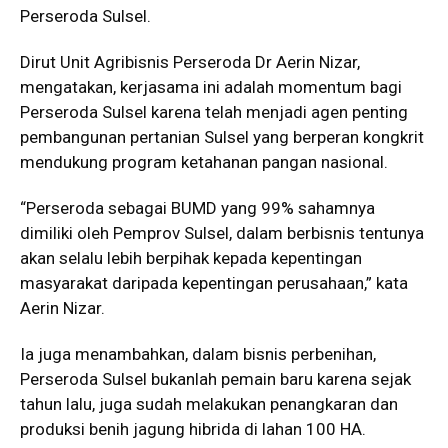
Perseroda Sulsel.
Dirut Unit Agribisnis Perseroda Dr Aerin Nizar,
mengatakan, kerjasama ini adalah momentum bagi
Perseroda Sulsel karena telah menjadi agen penting
pembangunan pertanian Sulsel yang berperan kongkrit
mendukung program ketahanan pangan nasional.
“Perseroda sebagai BUMD yang 99% sahamnya
dimiliki oleh Pemprov Sulsel, dalam berbisnis tentunya
akan selalu lebih berpihak kepada kepentingan
masyarakat daripada kepentingan perusahaan,” kata
Aerin Nizar.
Ia juga menambahkan, dalam bisnis perbenihan,
Perseroda Sulsel bukanlah pemain baru karena sejak
tahun lalu, juga sudah melakukan penangkaran dan
produksi benih jagung hibrida di lahan 100 HA.