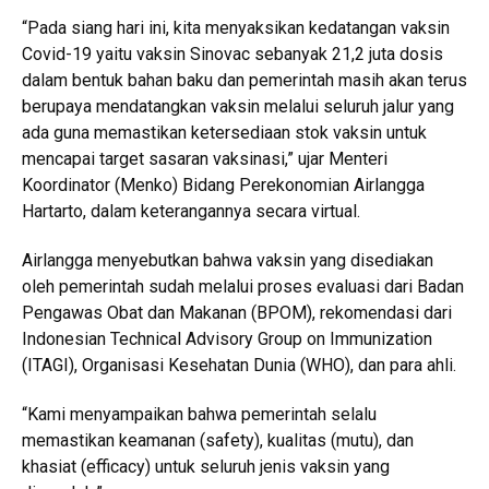
“Pada siang hari ini, kita menyaksikan kedatangan vaksin
Covid-19 yaitu vaksin Sinovac sebanyak 21,2 juta dosis
dalam bentuk bahan baku dan pemerintah masih akan terus
berupaya mendatangkan vaksin melalui seluruh jalur yang
ada guna memastikan ketersediaan stok vaksin untuk
mencapai target sasaran vaksinasi,” ujar Menteri
Koordinator (Menko) Bidang Perekonomian Airlangga
Hartarto, dalam keterangannya secara virtual.
Airlangga menyebutkan bahwa vaksin yang disediakan
oleh pemerintah sudah melalui proses evaluasi dari Badan
Pengawas Obat dan Makanan (BPOM), rekomendasi dari
Indonesian Technical Advisory Group on Immunization
(ITAGI), Organisasi Kesehatan Dunia (WHO), dan para ahli.
“Kami menyampaikan bahwa pemerintah selalu
memastikan keamanan (safety), kualitas (mutu), dan
khasiat (efficacy) untuk seluruh jenis vaksin yang