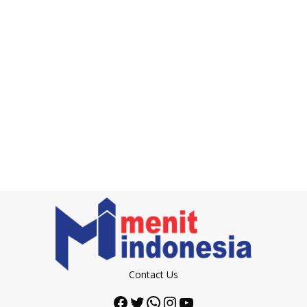
Contact Us
Facebook
Twitter
WhatsApp
Instagram
YouTube