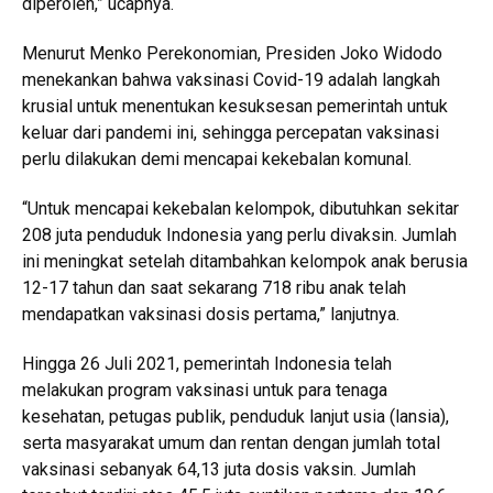
diperoleh,” ucapnya.
Menurut Menko Perekonomian, Presiden Joko Widodo
menekankan bahwa vaksinasi Covid-19 adalah langkah
krusial untuk menentukan kesuksesan pemerintah untuk
keluar dari pandemi ini, sehingga percepatan vaksinasi
perlu dilakukan demi mencapai kekebalan komunal.
“Untuk mencapai kekebalan kelompok, dibutuhkan sekitar
208 juta penduduk Indonesia yang perlu divaksin. Jumlah
ini meningkat setelah ditambahkan kelompok anak berusia
12-17 tahun dan saat sekarang 718 ribu anak telah
mendapatkan vaksinasi dosis pertama,” lanjutnya.
Hingga 26 Juli 2021, pemerintah Indonesia telah
melakukan program vaksinasi untuk para tenaga
kesehatan, petugas publik, penduduk lanjut usia (lansia),
serta masyarakat umum dan rentan dengan jumlah total
vaksinasi sebanyak 64,13 juta dosis vaksin. Jumlah