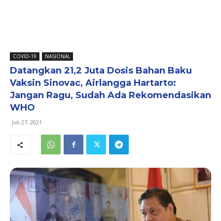
COVID-19
NASIONAL
Datangkan 21,2 Juta Dosis Bahan Baku
Vaksin Sinovac, Airlangga Hartarto:
Jangan Ragu, Sudah Ada Rekomendasikan
WHO
Juli 27, 2021