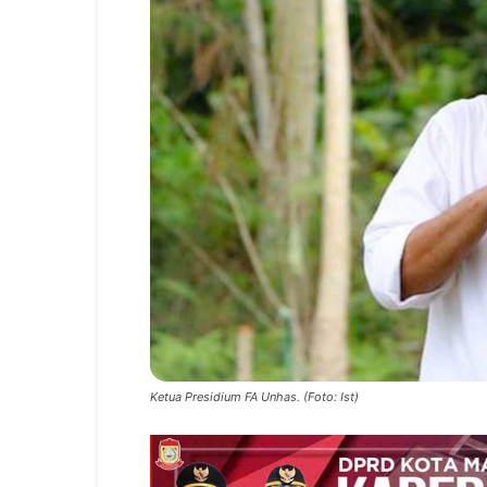
Ketua Presidium FA Unhas. (Foto: Ist)