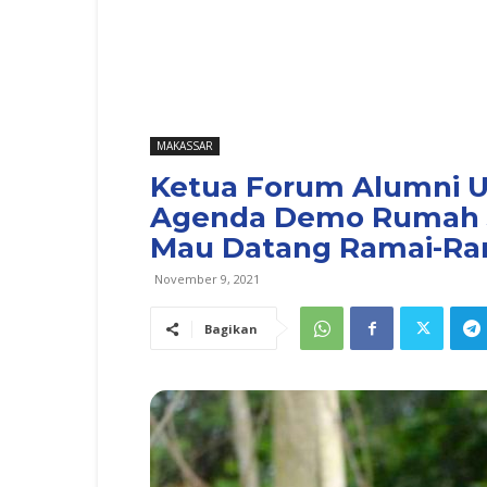
MAKASSAR
Ketua Forum Alumni Un
Agenda Demo Rumah J
Mau Datang Ramai-Ra
November 9, 2021
Bagikan