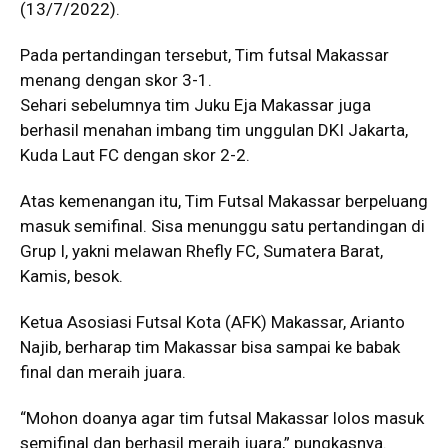
(13/7/2022).
Pada pertandingan tersebut, Tim futsal Makassar
menang dengan skor 3-1.
Sehari sebelumnya tim Juku Eja Makassar juga
berhasil menahan imbang tim unggulan DKI Jakarta,
Kuda Laut FC dengan skor 2-2.
Atas kemenangan itu, Tim Futsal Makassar berpeluang
masuk semifinal. Sisa menunggu satu pertandingan di
Grup I, yakni melawan Rhefly FC, Sumatera Barat,
Kamis, besok.
Ketua Asosiasi Futsal Kota (AFK) Makassar, Arianto
Najib, berharap tim Makassar bisa sampai ke babak
final dan meraih juara.
“Mohon doanya agar tim futsal Makassar lolos masuk
semifinal dan berhasil meraih juara,” pungkasnya.