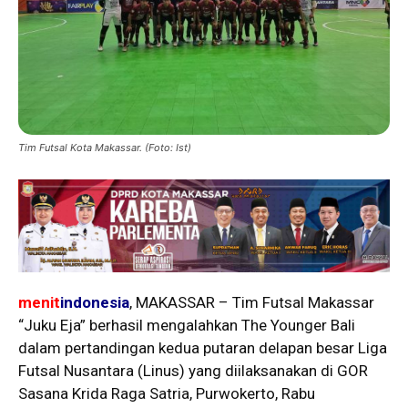
Tim Futsal Kota Makassar. (Foto: Ist)
menit
indonesia
, MAKASSAR – Tim Futsal Makassar
“Juku Eja” berhasil mengalahkan The Younger Bali
dalam pertandingan kedua putaran delapan besar Liga
Futsal Nusantara (Linus) yang diilaksanakan di GOR
Sasana Krida Raga Satria, Purwokerto, Rabu