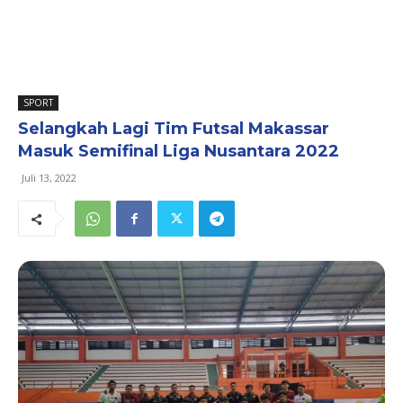
SPORT
Selangkah Lagi Tim Futsal Makassar
Masuk Semifinal Liga Nusantara 2022
Juli 13, 2022