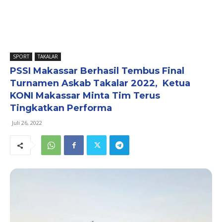
SPORT
TAKALAR
PSSI Makassar Berhasil Tembus Final
Turnamen Askab Takalar 2022, Ketua
KONI Makassar Minta Tim Terus
Tingkatkan Performa
Juli 26, 2022