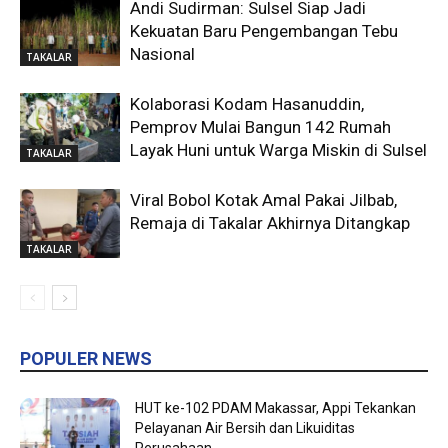
Andi Sudirman: Sulsel Siap Jadi
Kekuatan Baru Pengembangan Tebu
Nasional
TAKALAR
Kolaborasi Kodam Hasanuddin,
Pemprov Mulai Bangun 142 Rumah
Layak Huni untuk Warga Miskin di Sulsel
TAKALAR
Viral Bobol Kotak Amal Pakai Jilbab,
Remaja di Takalar Akhirnya Ditangkap
TAKALAR
POPULER NEWS
HUT ke-102 PDAM Makassar, Appi Tekankan
Pelayanan Air Bersih dan Likuiditas