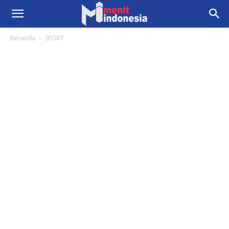
Beranda
SPORT