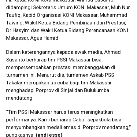
didampingi Sekretaris Umum KONI Makassar, Muh Nur
Taufiq, Kabid Organisasi KONI Makassar, Muhammad
Tawing, Wakil Ketua Bidang Pembinaan dan Prestasi,
Dr Hasyim dan Wakil Ketua Bidang Perencanaan KONI
Makassar, Agus Hamid.
Dalam keterangannya kepada awak media, Ahmad
Susanto berharap tim PSSI Makassar bisa
mempersembahkan prestasi membanggakan di
turnamen ini. Menurut dia, turnamen Askab PSSI
Takalar merupakan uji coba bagi tim Makassar
menghadapi Porprov di Sinjai dan Bulukumba
mendatang.
“Tim PSSI Makassar harus terus meningkatkan
performanya. Kami berharap Cabor sepakbola bisa
menyumbangkan medali emas di Porprov mendatang,”
pungkasnya.
(andi esse)