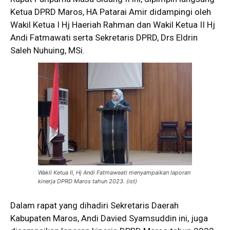
Ketua DPRD Maros, HA Patarai Amir didampingi oleh
Wakil Ketua I Hj Haeriah Rahman dan Wakil Ketua II Hj
Andi Fatmawati serta Sekretaris DPRD, Drs Eldrin
Saleh Nuhuing, MSi.
Wakil Ketua II, Hj Andi Fatmaweati menyampaikan laporan
kinerja DPRD Maros tahun 2023. (ist)
Dalam rapat yang dihadiri Sekretaris Daerah
Kabupaten Maros, Andi Davied Syamsuddin ini, juga