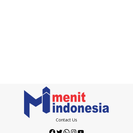
Contact Us
Facebook
Twitter
WhatsApp
Instagram
YouTube