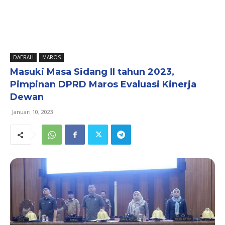
DAERAH
MAROS
Masuki Masa Sidang II tahun 2023,
Pimpinan DPRD Maros Evaluasi Kinerja
Dewan
Januari 10, 2023