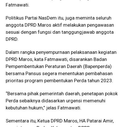
Fatmawati.
Politikus Partai NasDem itu, juga meminta seluruh
anggota DPRD Maros aktif melakukan pengawasan
sesuai dengan fungsi dan tanggungjawab anggota
DPRD.
Dalam rangka penyempurnaan pelaksanaan kegiatan
DPRD Maros, kata Fatmawati, disarankan Badan
Pempembentukan Peraturan Daerah (Bapenperda)
bersama Pansus segera menentukan pembahasan
prioritas program pembentukan Perda tahun 2023.
“Bersama pihak pemerintah daerah, penetapan pokok
Perda sebaiknya didasarkan urgensi memenuhi
kebutuhan hukum,” jelas Fatmawati.
Sementara itu, Ketua DPRD Maros, HA Patarai Amir,