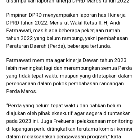
disampaikan laporan kinerja DPRD Maros tahun 2022.
Pimpinan DPRD menyampaikan laporan hasil kinerja
DPRD tahun 2022. Menurut Wakil Ketua II, Hj Andi
Fatmawati, masih ada beberapa pekerjaan rumah
tahun 2022 yang belum rampung, yakni pembahasan
Peraturan Daerah (Perda), beberapa tertunda.
Fatmawati meminta agar kinerja Dewan tahun 2023
lebih meningkat lagi dan merampungkan semua Perda
yang tidak tepat waktu maupun yang ditetapkan dalam
perencanaan dalam pokok pembahasan rancangan
Perda Maros.
“Perda yang belum tepat waktu dan bahkan belum
diajukan oleh pihak eksekutif agar segera dituntaskan
pada 2023 ini. Juga Frekuensi pelaksanaan monitoring
di lapangan perlu ditingkatkan terutama komisi-komisi
dalam melaksanakan pengawasan program,” kata