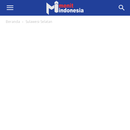
Beranda
Sulawesi Selatan