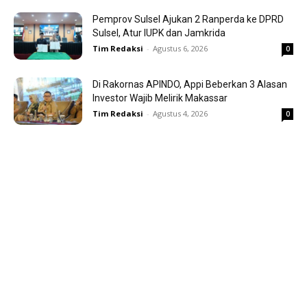
Pemprov Sulsel Ajukan 2 Ranperda ke DPRD
Sulsel, Atur IUPK dan Jamkrida
Tim Redaksi
-
Agustus 6, 2026
0
Di Rakornas APINDO, Appi Beberkan 3 Alasan
Investor Wajib Melirik Makassar
Tim Redaksi
-
Agustus 4, 2026
0