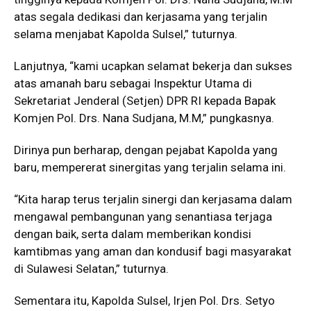
atas segala dedikasi dan kerjasama yang terjalin
selama menjabat Kapolda Sulsel,” tuturnya.
Lanjutnya, “kami ucapkan selamat bekerja dan sukses
atas amanah baru sebagai Inspektur Utama di
Sekretariat Jenderal (Setjen) DPR RI kepada Bapak
Komjen Pol. Drs. Nana Sudjana, M.M,” pungkasnya.
Dirinya pun berharap, dengan pejabat Kapolda yang
baru, mempererat sinergitas yang terjalin selama ini.
“Kita harap terus terjalin sinergi dan kerjasama dalam
mengawal pembangunan yang senantiasa terjaga
dengan baik, serta dalam memberikan kondisi
kamtibmas yang aman dan kondusif bagi masyarakat
di Sulawesi Selatan,” tuturnya.
Sementara itu, Kapolda Sulsel, Irjen Pol. Drs. Setyo