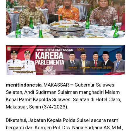
menitindonesia
, MAKASSAR – Gubernur Sulawesi
Selatan, Andi Sudirman Sulaiman menghadiri Malam
Kenal Pamit Kapolda Sulawesi Selatan di Hotel Claro,
Makassar, Senin (3/4/2023).
Diketahui, Jabatan Kepala Polda Sulsel secara resmi
berganti dari Komjen Pol. Drs. Nana Sudjana AS, M.M.,