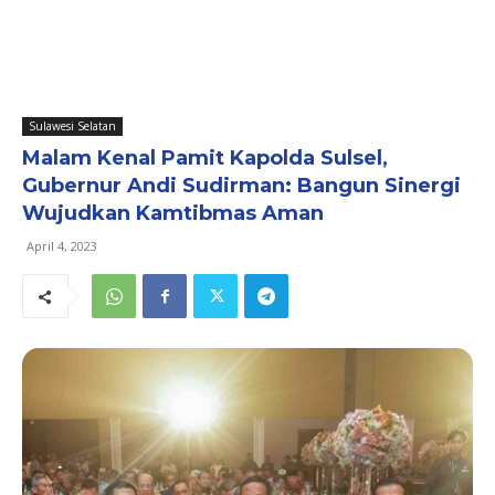
Sulawesi Selatan
Malam Kenal Pamit Kapolda Sulsel,
Gubernur Andi Sudirman: Bangun Sinergi
Wujudkan Kamtibmas Aman
April 4, 2023