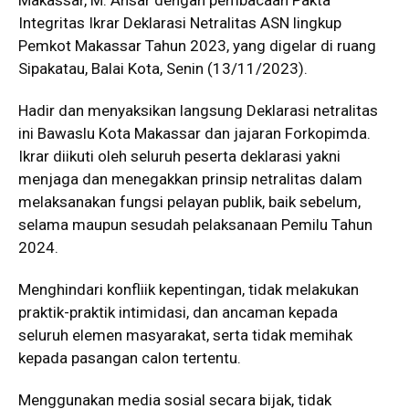
Integritas Ikrar Deklarasi Netralitas ASN lingkup
Pemkot Makassar Tahun 2023, yang digelar di ruang
Sipakatau, Balai Kota, Senin (13/11/2023).
Hadir dan menyaksikan langsung Deklarasi netralitas
ini Bawaslu Kota Makassar dan jajaran Forkopimda.
Ikrar diikuti oleh seluruh peserta deklarasi yakni
menjaga dan menegakkan prinsip netralitas dalam
melaksanakan fungsi pelayan publik, baik sebelum,
selama maupun sesudah pelaksanaan Pemilu Tahun
2024.
Menghindari konfliik kepentingan, tidak melakukan
praktik-praktik intimidasi, dan ancaman kepada
seluruh elemen masyarakat, serta tidak memihak
kepada pasangan calon tertentu.
Menggunakan media sosial secara bijak, tidak