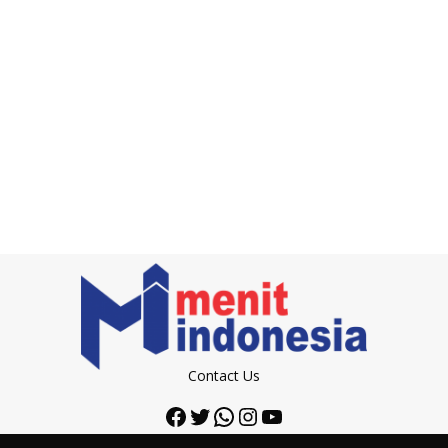
Contact Us
Facebook
Twitter
WhatsApp
Instagram
YouTube