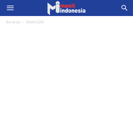
Beranda
MAKASSAR