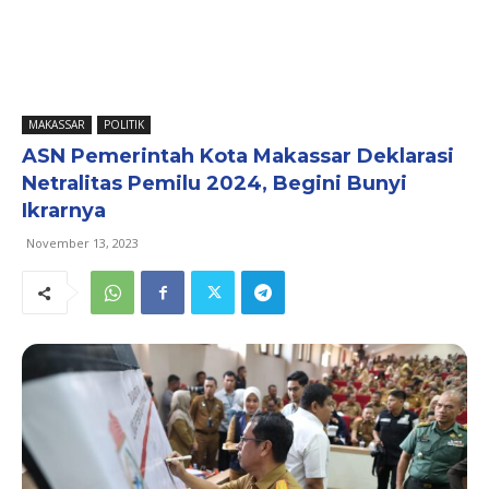
MAKASSAR
POLITIK
ASN Pemerintah Kota Makassar Deklarasi
Netralitas Pemilu 2024, Begini Bunyi
Ikrarnya
November 13, 2023