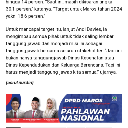
hingga 14 persen. “Saat ini, masih dikisaran angka
30,1 persen,” katanya. “Target untuk Maros tahun 2024
yakni 18,6 persen.”
Untuk mencapai target itu, lanjut Andi Davies, ia
mengimbau semua pihak untuk tidak saling lembar
tanggung jawab dan menjadi misi ini sebagai
tanggungjawab bersama seluruh stakeholder. “Jadi ini
bukan hanya tanggungjawab Dinas Kesehatan atau
Dinas Kependudukan dan Keluarga Berencana. Tapi ini
harus menjadi tanggung jawab kita semua,” ujarnya.
(asrul nurdin)