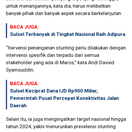
untuk menanganinya, kata dia, harus melibatkan
banyak pihak dan banyak aspek secara berkelanjutan.
BACA JUGA:
Sulsel Terbanyak di Tingkat Nasional Raih Adipura
“Itervensi penanganan stunting perlu dilakukan dengan
intervensi spesifik dan terpadu dari semua
stakeholder yang ada di Maros,” kata Andi Davied
Syamsuddin.
BACA JUGA:
Sulsel Keciprat Dana IJD Rp900 Miliar,
Pemerintah Pusat Percepat Konektivitas Jalan
Daerah
Selain itu, ia juga mengingatkan target nasional hingga
tahun 2024, yakni menurunkan prevelensi stunting