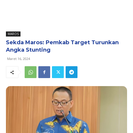
MAROS
Sekda Maros: Pemkab Target Turunkan
Angka Stunting
Maret 16, 2024