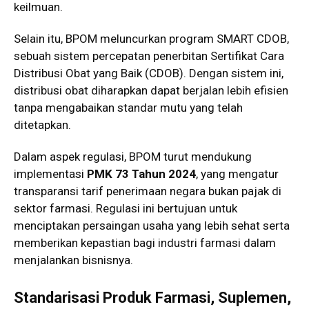
keilmuan.
Selain itu, BPOM meluncurkan program SMART CDOB,
sebuah sistem percepatan penerbitan Sertifikat Cara
Distribusi Obat yang Baik (CDOB). Dengan sistem ini,
distribusi obat diharapkan dapat berjalan lebih efisien
tanpa mengabaikan standar mutu yang telah
ditetapkan.
Dalam aspek regulasi, BPOM turut mendukung
implementasi
PMK 73 Tahun 2024
, yang mengatur
transparansi tarif penerimaan negara bukan pajak di
sektor farmasi. Regulasi ini bertujuan untuk
menciptakan persaingan usaha yang lebih sehat serta
memberikan kepastian bagi industri farmasi dalam
menjalankan bisnisnya.
Standarisasi Produk Farmasi, Suplemen,