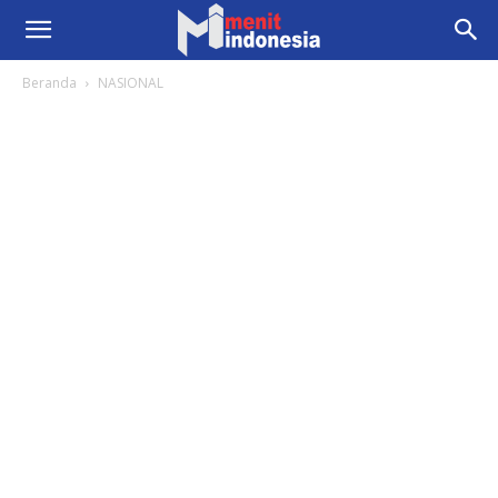
Beranda
NASIONAL