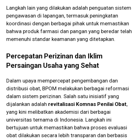
Langkah lain yang dilakukan adalah penguatan sistem
pengawasan di lapangan, termasuk peningkatan
koordinasi dengan berbagai pihak untuk memastikan
bahwa produk farmasi dan pangan yang beredar telah
memenuhi standar keamanan yang ditetapkan.
Percepatan Perizinan dan Iklim
Persaingan Usaha yang Sehat
Dalam upaya mempercepat pengembangan dan
distribusi obat, BPOM melakukan berbagai reformasi
dalam sistem perizinan. Salah satu inisiatif yang
dijalankan adalah
revitalisasi Komnas Penilai Obat
,
yang kini melibatkan akademisi dari berbagai
universitas ternama di Indonesia. Langkah ini
bertujuan untuk memastikan bahwa proses evaluasi
obat dilakukan secara lebih transparan dan berbasis