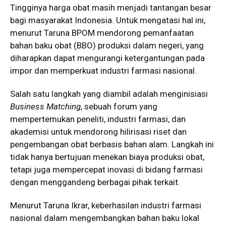
Tingginya harga obat masih menjadi tantangan besar
bagi masyarakat Indonesia. Untuk mengatasi hal ini,
menurut Taruna BPOM mendorong pemanfaatan
bahan baku obat (BBO) produksi dalam negeri, yang
diharapkan dapat mengurangi ketergantungan pada
impor dan memperkuat industri farmasi nasional.
Salah satu langkah yang diambil adalah menginisiasi
Business Matching
, sebuah forum yang
mempertemukan peneliti, industri farmasi, dan
akademisi untuk mendorong hilirisasi riset dan
pengembangan obat berbasis bahan alam. Langkah ini
tidak hanya bertujuan menekan biaya produksi obat,
tetapi juga mempercepat inovasi di bidang farmasi
dengan menggandeng berbagai pihak terkait.
Menurut Taruna Ikrar, keberhasilan industri farmasi
nasional dalam mengembangkan bahan baku lokal