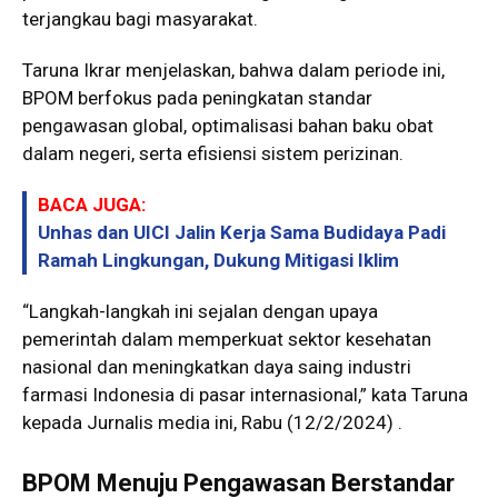
terjangkau bagi masyarakat.
Taruna Ikrar menjelaskan, bahwa dalam periode ini,
BPOM berfokus pada peningkatan standar
pengawasan global, optimalisasi bahan baku obat
dalam negeri, serta efisiensi sistem perizinan.
BACA JUGA:
Unhas dan UICI Jalin Kerja Sama Budidaya Padi
Ramah Lingkungan, Dukung Mitigasi Iklim
“Langkah-langkah ini sejalan dengan upaya
pemerintah dalam memperkuat sektor kesehatan
nasional dan meningkatkan daya saing industri
farmasi Indonesia di pasar internasional,” kata Taruna
kepada Jurnalis media ini, Rabu (12/2/2024) .
BPOM Menuju Pengawasan Berstandar