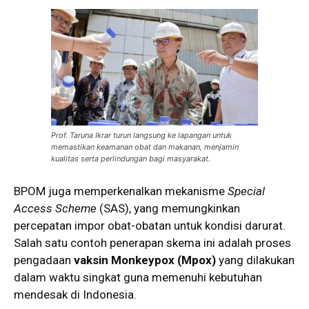
Prof. Taruna Ikrar turun langsung ke lapangan untuk
memastikan keamanan obat dan makanan, menjamin
kualitas serta perlindungan bagi masyarakat.
BPOM juga memperkenalkan mekanisme
Special
Access Scheme
(SAS), yang memungkinkan
percepatan impor obat-obatan untuk kondisi darurat.
Salah satu contoh penerapan skema ini adalah proses
pengadaan
vaksin Monkeypox (Mpox)
yang dilakukan
dalam waktu singkat guna memenuhi kebutuhan
mendesak di Indonesia.