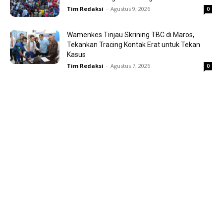
Tim Redaksi
-
Agustus 9, 2026
0
Wamenkes Tinjau Skrining TBC di Maros,
Tekankan Tracing Kontak Erat untuk Tekan
Kasus
Tim Redaksi
-
Agustus 7, 2026
0