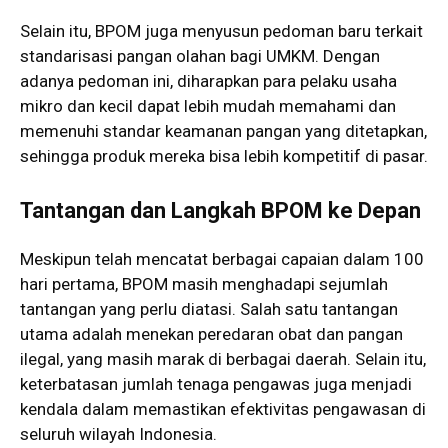
Selain itu, BPOM juga menyusun pedoman baru terkait
standarisasi pangan olahan bagi UMKM. Dengan
adanya pedoman ini, diharapkan para pelaku usaha
mikro dan kecil dapat lebih mudah memahami dan
memenuhi standar keamanan pangan yang ditetapkan,
sehingga produk mereka bisa lebih kompetitif di pasar.
Tantangan dan Langkah BPOM ke Depan
Meskipun telah mencatat berbagai capaian dalam 100
hari pertama, BPOM masih menghadapi sejumlah
tantangan yang perlu diatasi. Salah satu tantangan
utama adalah menekan peredaran obat dan pangan
ilegal, yang masih marak di berbagai daerah. Selain itu,
keterbatasan jumlah tenaga pengawas juga menjadi
kendala dalam memastikan efektivitas pengawasan di
seluruh wilayah Indonesia.