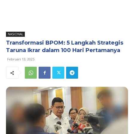
NASIONAL
Transformasi BPOM: 5 Langkah Strategis
Taruna Ikrar dalam 100 Hari Pertamanya
Februari 13, 2025