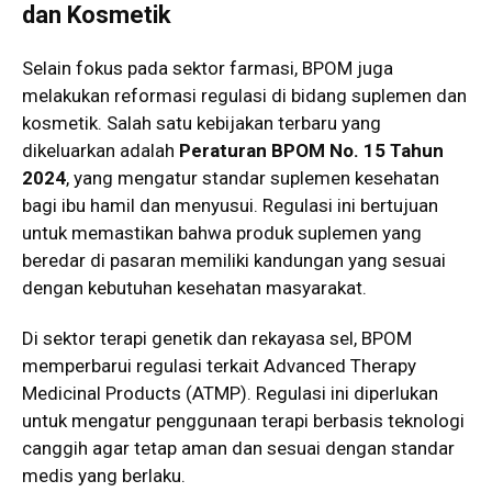
dan Kosmetik
Selain fokus pada sektor farmasi, BPOM juga
melakukan reformasi regulasi di bidang suplemen dan
kosmetik. Salah satu kebijakan terbaru yang
dikeluarkan adalah
Peraturan BPOM No. 15 Tahun
2024
, yang mengatur standar suplemen kesehatan
bagi ibu hamil dan menyusui. Regulasi ini bertujuan
untuk memastikan bahwa produk suplemen yang
beredar di pasaran memiliki kandungan yang sesuai
dengan kebutuhan kesehatan masyarakat.
Di sektor terapi genetik dan rekayasa sel, BPOM
memperbarui regulasi terkait Advanced Therapy
Medicinal Products (ATMP). Regulasi ini diperlukan
untuk mengatur penggunaan terapi berbasis teknologi
canggih agar tetap aman dan sesuai dengan standar
medis yang berlaku.