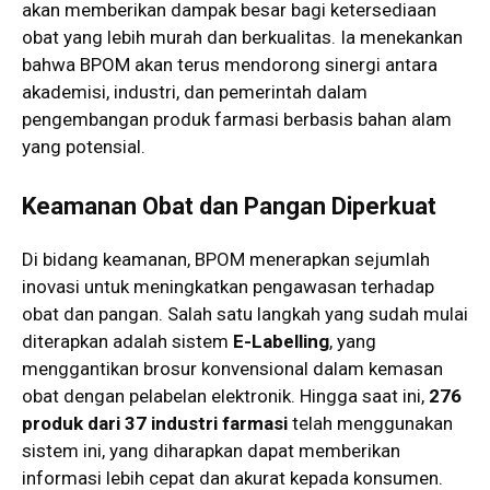
akan memberikan dampak besar bagi ketersediaan
obat yang lebih murah dan berkualitas. Ia menekankan
bahwa BPOM akan terus mendorong sinergi antara
akademisi, industri, dan pemerintah dalam
pengembangan produk farmasi berbasis bahan alam
yang potensial.
Keamanan Obat dan Pangan Diperkuat
Di bidang keamanan, BPOM menerapkan sejumlah
inovasi untuk meningkatkan pengawasan terhadap
obat dan pangan. Salah satu langkah yang sudah mulai
diterapkan adalah sistem
E-Labelling
, yang
menggantikan brosur konvensional dalam kemasan
obat dengan pelabelan elektronik. Hingga saat ini,
276
produk dari 37 industri farmasi
telah menggunakan
sistem ini, yang diharapkan dapat memberikan
informasi lebih cepat dan akurat kepada konsumen.