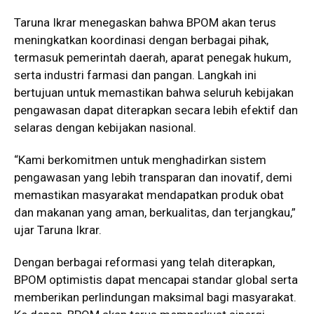
Taruna Ikrar menegaskan bahwa BPOM akan terus
meningkatkan koordinasi dengan berbagai pihak,
termasuk pemerintah daerah, aparat penegak hukum,
serta industri farmasi dan pangan. Langkah ini
bertujuan untuk memastikan bahwa seluruh kebijakan
pengawasan dapat diterapkan secara lebih efektif dan
selaras dengan kebijakan nasional.
“Kami berkomitmen untuk menghadirkan sistem
pengawasan yang lebih transparan dan inovatif, demi
memastikan masyarakat mendapatkan produk obat
dan makanan yang aman, berkualitas, dan terjangkau,”
ujar Taruna Ikrar.
Dengan berbagai reformasi yang telah diterapkan,
BPOM optimistis dapat mencapai standar global serta
memberikan perlindungan maksimal bagi masyarakat.