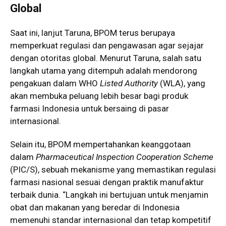
Global
Saat ini, lanjut Taruna, BPOM terus berupaya
memperkuat regulasi dan pengawasan agar sejajar
dengan otoritas global. Menurut Taruna, salah satu
langkah utama yang ditempuh adalah mendorong
pengakuan dalam WHO
Listed Authority
(WLA), yang
akan membuka peluang lebih besar bagi produk
farmasi Indonesia untuk bersaing di pasar
internasional.
Selain itu, BPOM mempertahankan keanggotaan
dalam
Pharmaceutical Inspection Cooperation Scheme
(PIC/S), sebuah mekanisme yang memastikan regulasi
farmasi nasional sesuai dengan praktik manufaktur
terbaik dunia. “Langkah ini bertujuan untuk menjamin
obat dan makanan yang beredar di Indonesia
memenuhi standar internasional dan tetap kompetitif