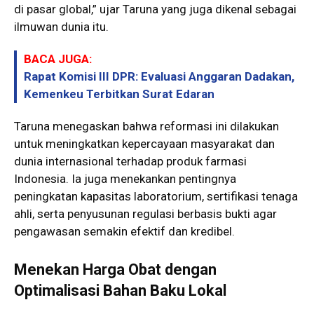
di pasar global,” ujar Taruna yang juga dikenal sebagai
ilmuwan dunia itu.
BACA JUGA:
Rapat Komisi III DPR: Evaluasi Anggaran Dadakan,
Kemenkeu Terbitkan Surat Edaran
Taruna menegaskan bahwa reformasi ini dilakukan
untuk meningkatkan kepercayaan masyarakat dan
dunia internasional terhadap produk farmasi
Indonesia. Ia juga menekankan pentingnya
peningkatan kapasitas laboratorium, sertifikasi tenaga
ahli, serta penyusunan regulasi berbasis bukti agar
pengawasan semakin efektif dan kredibel.
Menekan Harga Obat dengan
Optimalisasi Bahan Baku Lokal