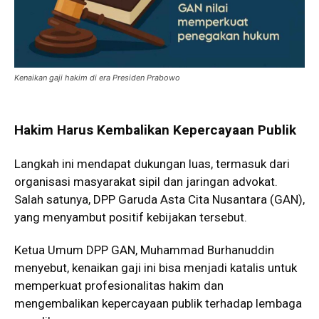
Kenaikan gaji hakim di era Presiden Prabowo
Hakim Harus Kembalikan Kepercayaan Publik
Langkah ini mendapat dukungan luas, termasuk dari
organisasi masyarakat sipil dan jaringan advokat.
Salah satunya, DPP Garuda Asta Cita Nusantara (GAN),
yang menyambut positif kebijakan tersebut.
Ketua Umum DPP GAN, Muhammad Burhanuddin
menyebut, kenaikan gaji ini bisa menjadi katalis untuk
memperkuat profesionalitas hakim dan
mengembalikan kepercayaan publik terhadap lembaga