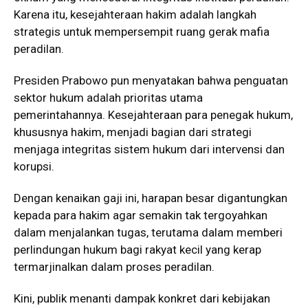
Karena itu, kesejahteraan hakim adalah langkah
strategis untuk mempersempit ruang gerak mafia
peradilan.
Presiden Prabowo pun menyatakan bahwa penguatan
sektor hukum adalah prioritas utama
pemerintahannya. Kesejahteraan para penegak hukum,
khususnya hakim, menjadi bagian dari strategi
menjaga integritas sistem hukum dari intervensi dan
korupsi.
Dengan kenaikan gaji ini, harapan besar digantungkan
kepada para hakim agar semakin tak tergoyahkan
dalam menjalankan tugas, terutama dalam memberi
perlindungan hukum bagi rakyat kecil yang kerap
termarjinalkan dalam proses peradilan.
Kini, publik menanti dampak konkret dari kebijakan