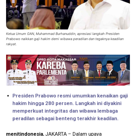
Ketua Umum GAN, Muhammad Burhanuddin, apresiasi langkah Presiden
Prabowo naikkan gaji hakim demi wibawa peradilan dan tegaknya keadilan
rakyat.
Presiden Prabowo resmi umumkan kenaikan gaji
hakim hingga 280 persen. Langkah ini diyakini
memperkuat integritas dan wibawa lembaga
peradilan sebagai benteng terakhir keadilan.
menitindonesia
, JAKARTA – Dalam upaya