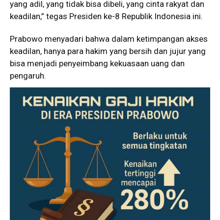
yang adil, yang tidak bisa dibeli, yang cinta rakyat dan
keadilan,” tegas Presiden ke-8 Republik Indonesia ini.
Prabowo menyadari bahwa dalam ketimpangan akses
keadilan, hanya para hakim yang bersih dan jujur yang
bisa menjadi penyeimbang kekuasaan uang dan
pengaruh.