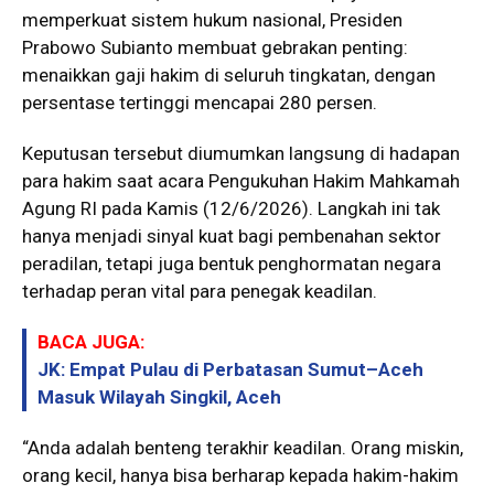
memperkuat sistem hukum nasional, Presiden
Prabowo Subianto membuat gebrakan penting:
menaikkan gaji hakim di seluruh tingkatan, dengan
persentase tertinggi mencapai 280 persen.
Keputusan tersebut diumumkan langsung di hadapan
para hakim saat acara Pengukuhan Hakim Mahkamah
Agung RI pada Kamis (12/6/2026). Langkah ini tak
hanya menjadi sinyal kuat bagi pembenahan sektor
peradilan, tetapi juga bentuk penghormatan negara
terhadap peran vital para penegak keadilan.
BACA JUGA:
JK: Empat Pulau di Perbatasan Sumut–Aceh
Masuk Wilayah Singkil, Aceh
“Anda adalah benteng terakhir keadilan. Orang miskin,
orang kecil, hanya bisa berharap kepada hakim-hakim