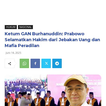
HUKUM
NASIONAL
Ketum GAN Burhanuddin: Prabowo
Selamatkan Hakim dari Jebakan Uang dan
Mafia Peradilan
Juni 14, 2025