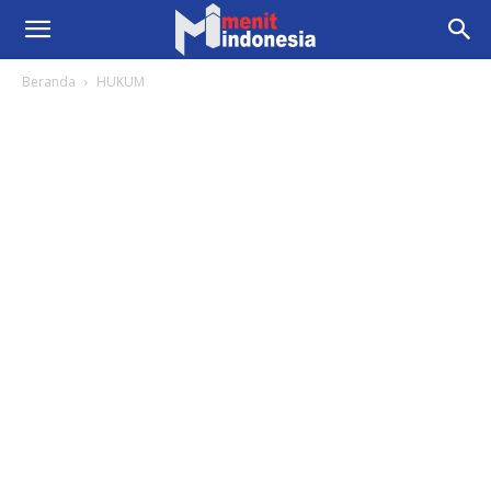
Beranda
HUKUM