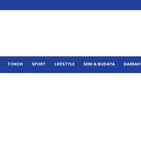
TOKOH
SPORT
LIFESTYLE
SENI & BUDAYA
DAERAH