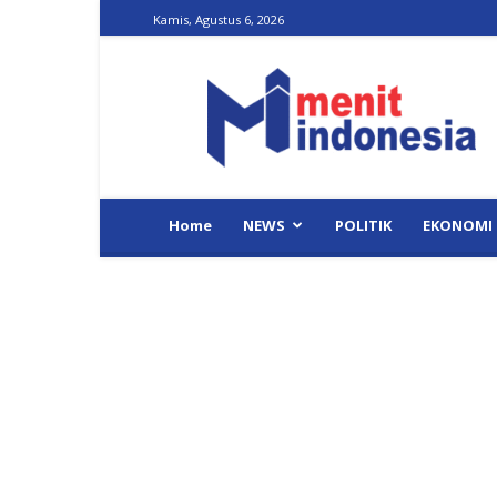
Kamis, Agustus 6, 2026
Menit
Indonesia
Home
NEWS
POLITIK
EKONOMI