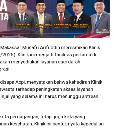
akassar Munafri Arifuddin meresmikan Klinik
2025). Klinik ini menjadi fasilitas pertama di
 akan menyediakan layanan cuci darah
rasi.
disapa Appi, menyatakan bahwa kehadiran Klinik
swasta terhadap peningkatan akses layanan
ginjal yang selama ini harus menunggu antrean
kota perdagangan, tetapi juga kota yang
nan kesehatan. Klinik ini bentuk nyata kepedulian