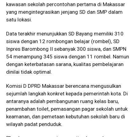
kawasan sekolah percontohan pertama di Makassar
yang mengintegrasikan jenjang SD dan SMP dalam
satu lokasi.
Data terakhir menunjukkan SD Bayang memiliki 310
siswa dengan 12 rombongan belajar (rombel), SD
Inpres Barombong II sebanyak 300 siswa, dan SMPN
54 menampung 345 siswa dengan 11 rombel. Namun
dengan keterbatasan sarana, kualitas pembelajaran
dinilai tidak optimal.
Komisi D DPRD Makassar berencana mengusulkan
sejumlah langkah konkret kepada pemerintah kota. Di
antaranya adalah pembangunan ruang kelas baru,
penambahan toilet, pemasangan pagar sekolah untuk
keamanan, dan pemetaan kebutuhan sekolah baru di
wilayah padat penduduk.