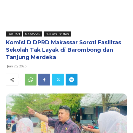
DAERAH
MAKASSAR
Sulawesi Selatan
Komisi D DPRD Makassar Soroti Fasilitas
Sekolah Tak Layak di Barombong dan
Tanjung Merdeka
Juni 25, 2025