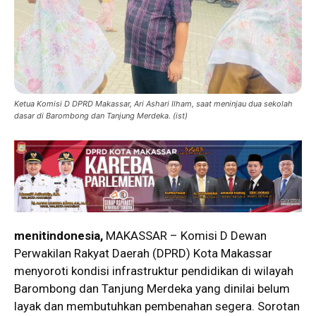
Ketua Komisi D DPRD Makassar, Ari Ashari Ilham, saat meninjau dua sekolah
dasar di Barombong dan Tanjung Merdeka. (ist)
menitindonesia,
MAKASSAR – Komisi D Dewan
Perwakilan Rakyat Daerah (DPRD) Kota Makassar
menyoroti kondisi infrastruktur pendidikan di wilayah
Barombong dan Tanjung Merdeka yang dinilai belum
layak dan membutuhkan pembenahan segera. Sorotan