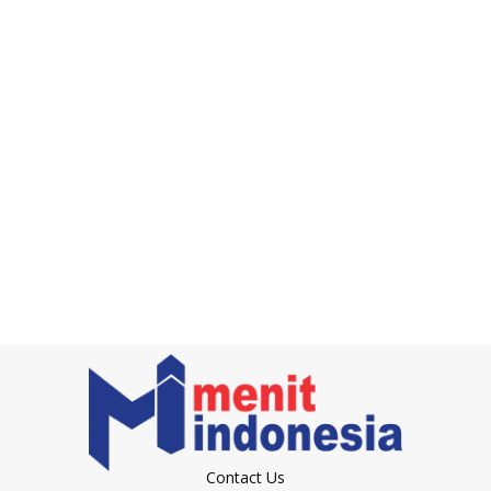
Contact Us