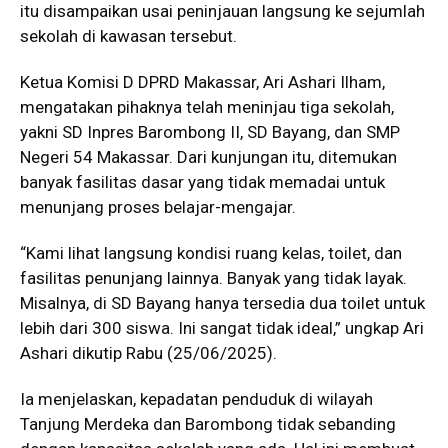
itu disampaikan usai peninjauan langsung ke sejumlah
sekolah di kawasan tersebut.
Ketua Komisi D DPRD Makassar, Ari Ashari Ilham,
mengatakan pihaknya telah meninjau tiga sekolah,
yakni SD Inpres Barombong II, SD Bayang, dan SMP
Negeri 54 Makassar. Dari kunjungan itu, ditemukan
banyak fasilitas dasar yang tidak memadai untuk
menunjang proses belajar-mengajar.
“Kami lihat langsung kondisi ruang kelas, toilet, dan
fasilitas penunjang lainnya. Banyak yang tidak layak.
Misalnya, di SD Bayang hanya tersedia dua toilet untuk
lebih dari 300 siswa. Ini sangat tidak ideal,” ungkap Ari
Ashari dikutip Rabu (25/06/2025).
Ia menjelaskan, kepadatan penduduk di wilayah
Tanjung Merdeka dan Barombong tidak sebanding