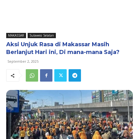
MAKASSAR
Sulawesi Selatan
Aksi Unjuk Rasa di Makassar Masih
Berlanjut Hari ini, Di mana-mana Saja?
September 2, 2025