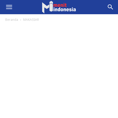
Beranda
MAKASSAR