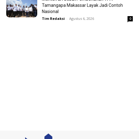
Tamangapa Makassar Layak Jadi Contoh
Nasional
Tim Redaksi
-
Agustus 6, 2026
0