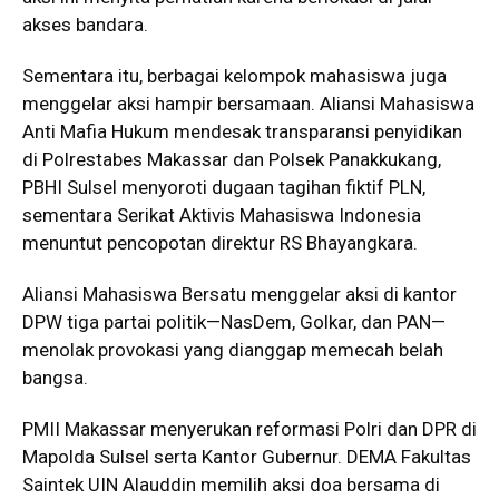
akses bandara.
Sementara itu, berbagai kelompok mahasiswa juga
menggelar aksi hampir bersamaan. Aliansi Mahasiswa
Anti Mafia Hukum mendesak transparansi penyidikan
di Polrestabes Makassar dan Polsek Panakkukang,
PBHI Sulsel menyoroti dugaan tagihan fiktif PLN,
sementara Serikat Aktivis Mahasiswa Indonesia
menuntut pencopotan direktur RS Bhayangkara.
Aliansi Mahasiswa Bersatu menggelar aksi di kantor
DPW tiga partai politik—NasDem, Golkar, dan PAN—
menolak provokasi yang dianggap memecah belah
bangsa.
PMII Makassar menyerukan reformasi Polri dan DPR di
Mapolda Sulsel serta Kantor Gubernur. DEMA Fakultas
Saintek UIN Alauddin memilih aksi doa bersama di