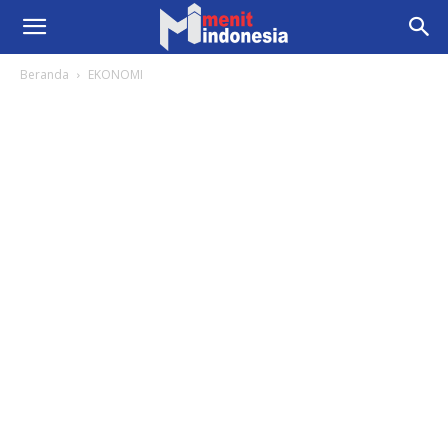
Beranda
EKONOMI