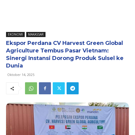
EKONOMI
MAKASSAR
Ekspor Perdana CV Harvest Green Global
Agriculture Tembus Pasar Vietnam:
Sinergi Instansi Dorong Produk Sulsel ke
Dunia
Oktober 14, 2025