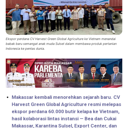
Ekspor perdana CV Harvest Green Global Agriculture ke Vietnam menandai
babak baru semangat anak muda Sulsel dalam membawa produk pertanian
Indonesia ke pentas dunia.
Makassar kembali menorehkan sejarah baru. CV
Harvest Green Global Agriculture resmi melepas
ekspor perdana 60.000 butir kelapa ke Vietnam,
hasil kolaborasi lintas instansi — Bea dan Cukai
Makassar, Karantina Sulsel, Export Center, dan