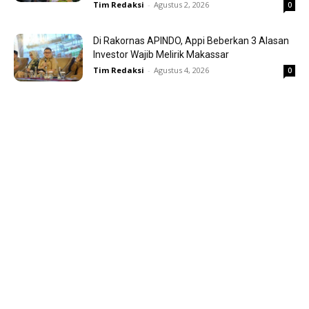
Tim Redaksi
-
Agustus 2, 2026
0
Di Rakornas APINDO, Appi Beberkan 3 Alasan
Investor Wajib Melirik Makassar
Tim Redaksi
-
Agustus 4, 2026
0