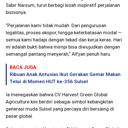
Sabir Narsum, turut berbagi kisah inspiratif perjalanan
bisnisnya.
“Perjalanan kami tidak mudah. Dari pengurusan
legalitas, proses ekspor, hingga keterbatasan modal —
semua kami hadapi dengan tekad dan kerja keras. Hari
ini adalah bukti bahwa mimpi bisa diwujudkan dengan
semangat pantang menyerah,” Alfyan penuh haru.
BACA JUGA:
Ribuan Anak Antusias Ikut Gerakan Gemar Makan
Telur di Momen HUT ke-356 Sulsel
Ia menegaskan bahwa CV Harvest Green Global
Agriculture kini berdiri sebagai simbol kebangkitan
generasi muda Sulsel yang percaya diri bersaing di
pasar global.