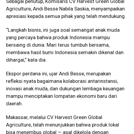
Sebagai penutup, Komisaris CV Harvest Green Global
Agriculture, Andi Besse Nabila Saskia, menyampaikan
apresiasi kepada semua pihak yang telah mendukung.
“Langkah bisnis, ini juga soal semangat anak muda
yang percaya bahwa produk Indonesia mampu
bersaing di dunia. Mari terus tumbuh bersama,
membawa hasil bumi Indonesia semakin dikenal dan
dihargai,” kata dia.
Ekspor perdana ini, ujar Andi Besse, merupakan
refleksi nyata bagaimana kolaborasi antarinstansi,
inovasi anak muda, dan dukungan lembaga keuangan
mampu menciptakan lompatan ekonomi baru dari
daerah.
Makassar, melalui CV Harvest Green Global
Agriculture, telah menunjukkan bahwa produk lokal
bisa menembus global — asal dikelola dengan