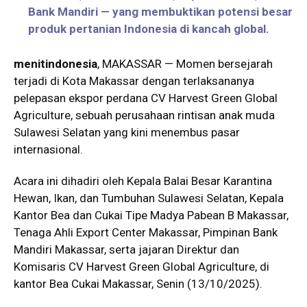
Bank Mandiri — yang membuktikan potensi besar
produk pertanian Indonesia di kancah global.
menitindonesia
, MAKASSAR — Momen bersejarah
terjadi di Kota Makassar dengan terlaksananya
pelepasan ekspor perdana CV Harvest Green Global
Agriculture, sebuah perusahaan rintisan anak muda
Sulawesi Selatan yang kini menembus pasar
internasional.
Acara ini dihadiri oleh Kepala Balai Besar Karantina
Hewan, Ikan, dan Tumbuhan Sulawesi Selatan, Kepala
Kantor Bea dan Cukai Tipe Madya Pabean B Makassar,
Tenaga Ahli Export Center Makassar, Pimpinan Bank
Mandiri Makassar, serta jajaran Direktur dan
Komisaris CV Harvest Green Global Agriculture, di
kantor Bea Cukai Makassar, Senin (13/10/2025).