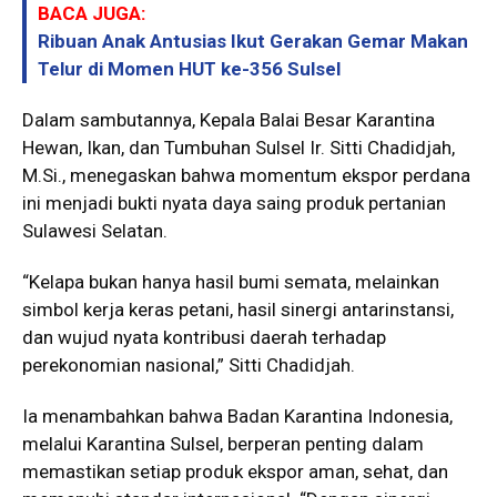
BACA JUGA:
Ribuan Anak Antusias Ikut Gerakan Gemar Makan
Telur di Momen HUT ke-356 Sulsel
Dalam sambutannya, Kepala Balai Besar Karantina
Hewan, Ikan, dan Tumbuhan Sulsel Ir. Sitti Chadidjah,
M.Si., menegaskan bahwa momentum ekspor perdana
ini menjadi bukti nyata daya saing produk pertanian
Sulawesi Selatan.
“Kelapa bukan hanya hasil bumi semata, melainkan
simbol kerja keras petani, hasil sinergi antarinstansi,
dan wujud nyata kontribusi daerah terhadap
perekonomian nasional,” Sitti Chadidjah.
Ia menambahkan bahwa Badan Karantina Indonesia,
melalui Karantina Sulsel, berperan penting dalam
memastikan setiap produk ekspor aman, sehat, dan