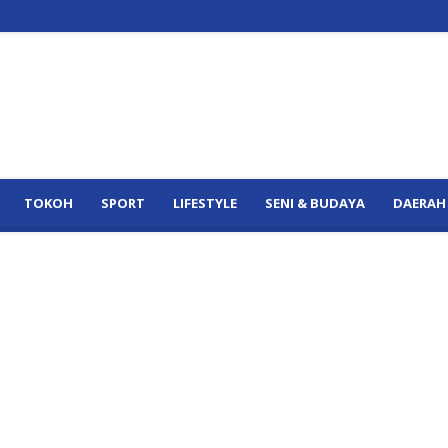
TOKOH
SPORT
LIFESTYLE
SENI & BUDAYA
DAERAH