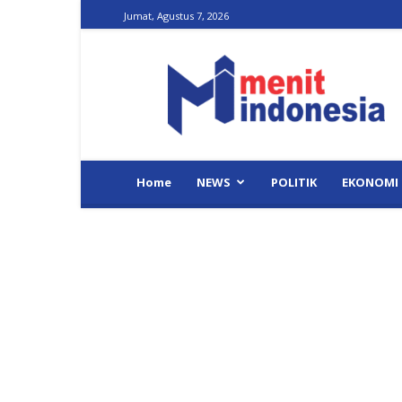
Jumat, Agustus 7, 2026
Menit
Indonesia
Home
NEWS
POLITIK
EKONOMI