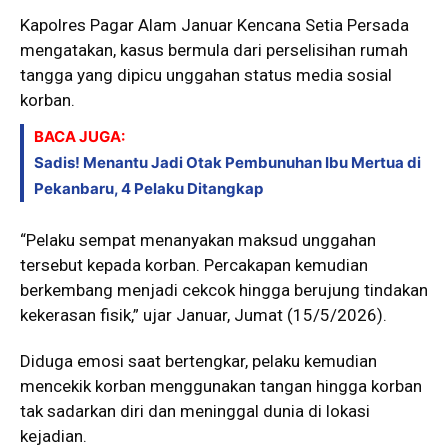
Kapolres Pagar Alam
Januar Kencana Setia Persada
mengatakan, kasus bermula dari perselisihan rumah
tangga yang dipicu unggahan status media sosial
korban.
BACA JUGA:
Sadis! Menantu Jadi Otak Pembunuhan Ibu Mertua di
Pekanbaru, 4 Pelaku Ditangkap
“Pelaku sempat menanyakan maksud unggahan
tersebut kepada korban. Percakapan kemudian
berkembang menjadi cekcok hingga berujung tindakan
kekerasan fisik,” ujar Januar, Jumat (15/5/2026).
Diduga emosi saat bertengkar, pelaku kemudian
mencekik korban menggunakan tangan hingga korban
tak sadarkan diri dan meninggal dunia di lokasi
kejadian.