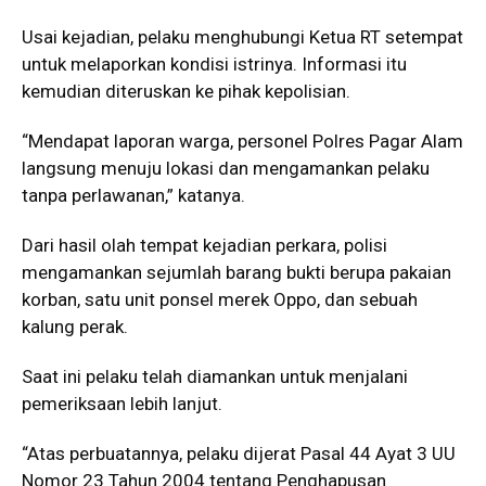
Usai kejadian, pelaku menghubungi Ketua RT setempat
untuk melaporkan kondisi istrinya. Informasi itu
kemudian diteruskan ke pihak kepolisian.
“Mendapat laporan warga, personel Polres Pagar Alam
langsung menuju lokasi dan mengamankan pelaku
tanpa perlawanan,” katanya.
Dari hasil olah tempat kejadian perkara, polisi
mengamankan sejumlah barang bukti berupa pakaian
korban, satu unit ponsel merek Oppo, dan sebuah
kalung perak.
Saat ini pelaku telah diamankan untuk menjalani
pemeriksaan lebih lanjut.
“Atas perbuatannya, pelaku dijerat Pasal 44 Ayat 3 UU
Nomor 23 Tahun 2004 tentang Penghapusan