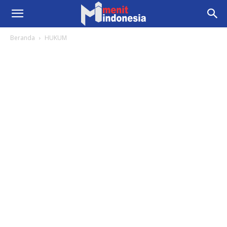
Beranda
HUKUM