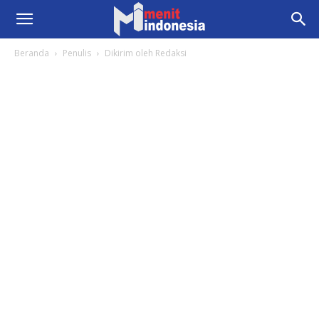
Beranda
Penulis
Dikirim oleh Redaksi