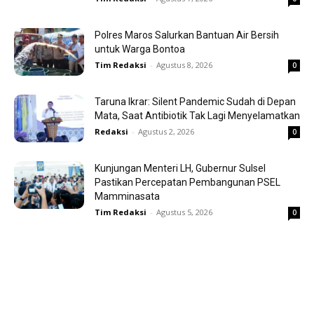
Polres Maros Salurkan Bantuan Air Bersih
untuk Warga Bontoa
Tim Redaksi
-
Agustus 8, 2026
0
Taruna Ikrar: Silent Pandemic Sudah di Depan
Mata, Saat Antibiotik Tak Lagi Menyelamatkan
Redaksi
-
Agustus 2, 2026
0
Kunjungan Menteri LH, Gubernur Sulsel
Pastikan Percepatan Pembangunan PSEL
Mamminasata
Tim Redaksi
-
Agustus 5, 2026
0