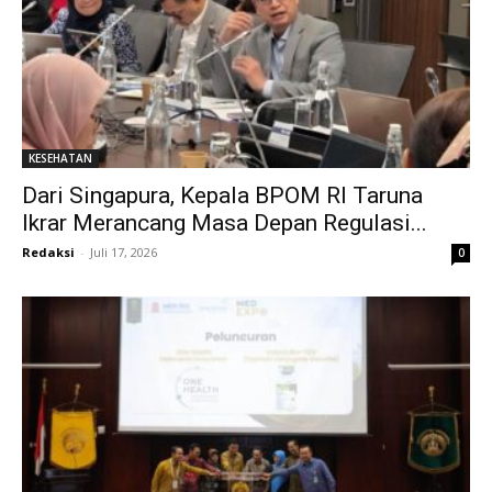
KESEHATAN
Dari Singapura, Kepala BPOM RI Taruna
Ikrar Merancang Masa Depan Regulasi...
Redaksi
-
Juli 17, 2026
0