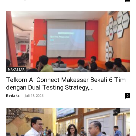
MAKASSAR
Telkom AI Connect Makassar Bekali 6 Tim
dengan Dual Testing Strategy,...
Redaksi
-
Juli 15, 2026
0