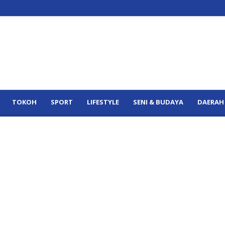
TOKOH
SPORT
LIFESTYLE
SENI & BUDAYA
DAERAH