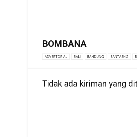
BOMBANA
ADVERTORIAL
BALI
BANDUNG
BANTAENG
Tidak ada kiriman yang di