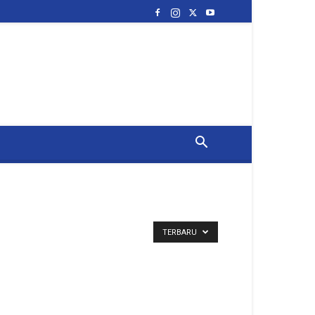
TERBARU