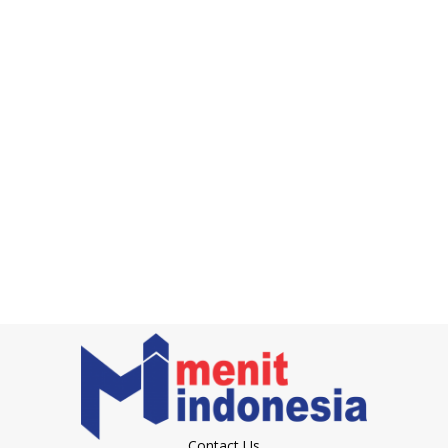
Contact Us