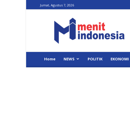
Jumat, Agustus 7, 2026
Menit
Indonesia
Home
NEWS
POLITIK
EKONOMI