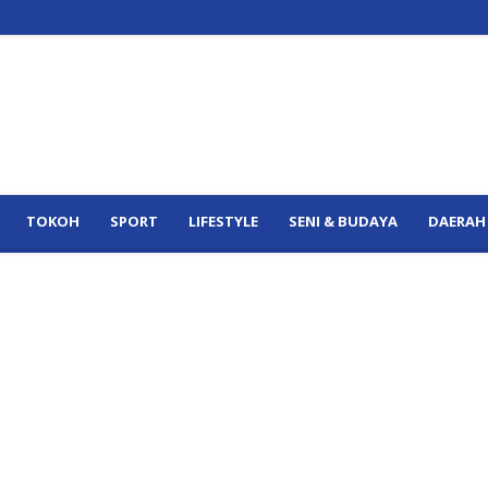
TOKOH
SPORT
LIFESTYLE
SENI & BUDAYA
DAERAH