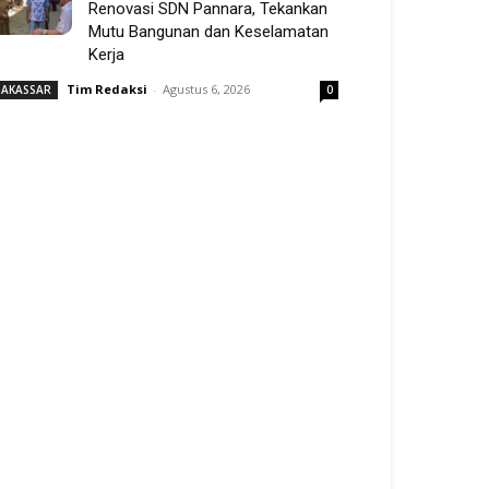
Renovasi SDN Pannara, Tekankan
Mutu Bangunan dan Keselamatan
Kerja
Tim Redaksi
-
Agustus 6, 2026
AKASSAR
0