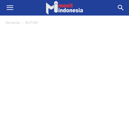
Beranda
BUTON