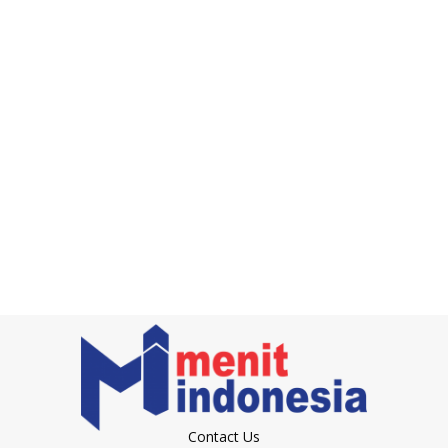
Contact Us