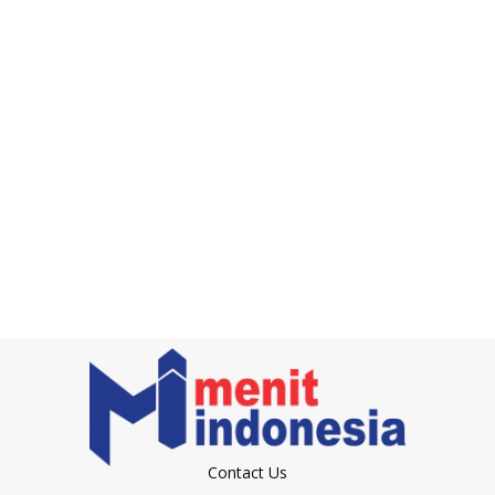
Contact Us