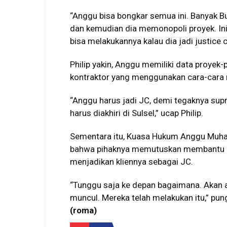
“Anggu bisa bongkar semua ini. Banyak B
dan kemudian dia memonopoli proyek. Ini
bisa melakukannya kalau dia jadi justice c
Philip yakin, Anggu memiliki data proyek-
kontraktor yang menggunakan cara-cara
“Anggu harus jadi JC, demi tegaknya sup
harus diakhiri di Sulsel,” ucap Philip.
Sementara itu, Kuasa Hukum Anggu Muha
bahwa pihaknya memutuskan membantu a
menjadikan kliennya sebagai JC.
“Tunggu saja ke depan bagaimana. Akan a
muncul. Mereka telah melakukan itu,” pun
(roma)