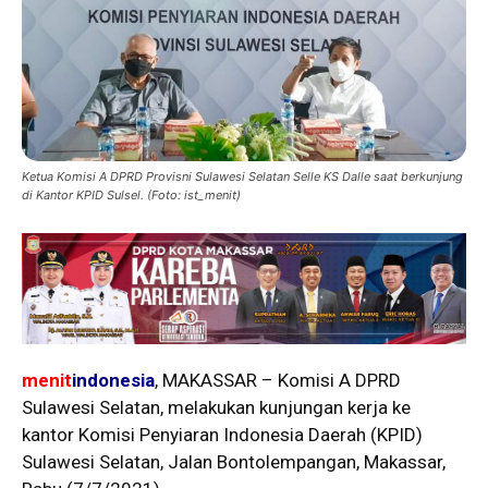
Ketua Komisi A DPRD Provisni Sulawesi Selatan Selle KS Dalle saat berkunjung
di Kantor KPID Sulsel. (Foto: ist_menit)
menit
indonesia
, MAKASSAR – Komisi A DPRD
Sulawesi Selatan, melakukan kunjungan kerja ke
kantor Komisi Penyiaran Indonesia Daerah (KPID)
Sulawesi Selatan, Jalan Bontolempangan, Makassar,