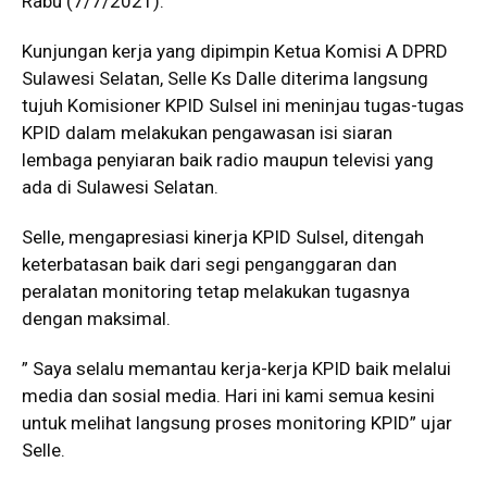
Rabu (7/7/2021).
Kunjungan kerja yang dipimpin Ketua Komisi A DPRD
Sulawesi Selatan, Selle Ks Dalle diterima langsung
tujuh Komisioner KPID Sulsel ini meninjau tugas-tugas
KPID dalam melakukan pengawasan isi siaran
lembaga penyiaran baik radio maupun televisi yang
ada di Sulawesi Selatan.
Selle, mengapresiasi kinerja KPID Sulsel, ditengah
keterbatasan baik dari segi penganggaran dan
peralatan monitoring tetap melakukan tugasnya
dengan maksimal.
” Saya selalu memantau kerja-kerja KPID baik melalui
media dan sosial media. Hari ini kami semua kesini
untuk melihat langsung proses monitoring KPID” ujar
Selle.