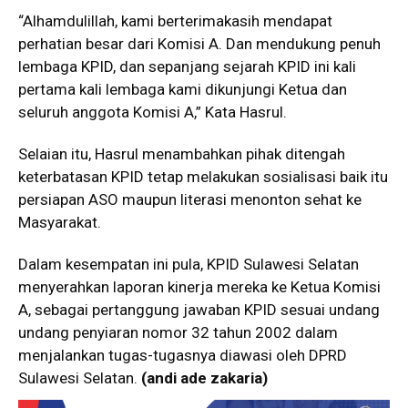
“Alhamdulillah, kami berterimakasih mendapat
perhatian besar dari Komisi A. Dan mendukung penuh
lembaga KPID, dan sepanjang sejarah KPID ini kali
pertama kali lembaga kami dikunjungi Ketua dan
seluruh anggota Komisi A,” Kata Hasrul.
Selaian itu, Hasrul menambahkan pihak ditengah
keterbatasan KPID tetap melakukan sosialisasi baik itu
persiapan ASO maupun literasi menonton sehat ke
Masyarakat.
Dalam kesempatan ini pula, KPID Sulawesi Selatan
menyerahkan laporan kinerja mereka ke Ketua Komisi
A, sebagai pertanggung jawaban KPID sesuai undang
undang penyiaran nomor 32 tahun 2002 dalam
menjalankan tugas-tugasnya diawasi oleh DPRD
Sulawesi Selatan.
(andi ade zakaria)