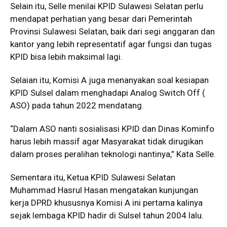
Selain itu, Selle menilai KPID Sulawesi Selatan perlu
mendapat perhatian yang besar dari Pemerintah
Provinsi Sulawesi Selatan, baik dari segi anggaran dan
kantor yang lebih representatif agar fungsi dan tugas
KPID bisa lebih maksimal lagi.
Selaian itu, Komisi A juga menanyakan soal kesiapan
KPID Sulsel dalam menghadapi Analog Switch Off (
ASO) pada tahun 2022 mendatang.
“Dalam ASO nanti sosialisasi KPID dan Dinas Kominfo
harus lebih massif agar Masyarakat tidak dirugikan
dalam proses peralihan teknologi nantinya,” Kata Selle.
Sementara itu, Ketua KPID Sulawesi Selatan
Muhammad Hasrul Hasan mengatakan kunjungan
kerja DPRD khususnya Komisi A ini pertama kalinya
sejak lembaga KPID hadir di Sulsel tahun 2004 lalu.