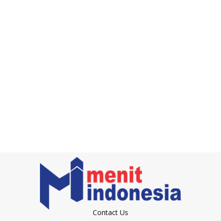
Contact Us