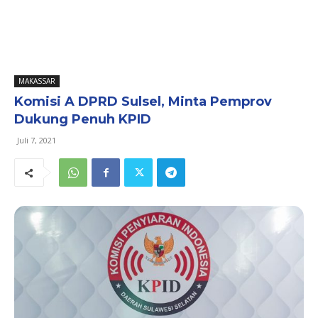
MAKASSAR
Komisi A DPRD Sulsel, Minta Pemprov
Dukung Penuh KPID
Juli 7, 2021